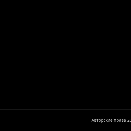
Авторские права 2