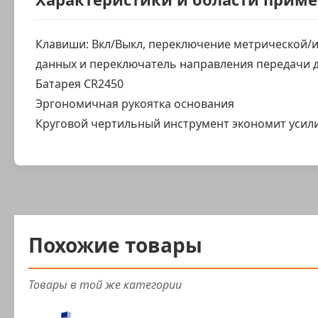
Клавиши: Вкл/Выкл, переключение метрической/
данных и переключатель направления передачи д
Батарея CR2450
Эргономичная рукоятка основания
Круговой чертильный инструмент экономит усили
Похожие товары
Товары в той же категории