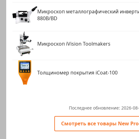
Микроскоп металлографический инверти
880B/BD
Микроскоп iVision Toolmakers
Толщиномер покрытия iCoat-100
Последнее обновление:
2026-08
Смотреть все товары New Pro