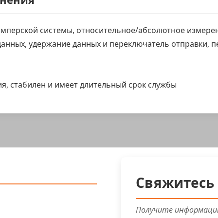
имперской системы, относительное/абсолютное измерен
анных, удержание данных и переключатель отправки, 
я, стабилен и имеет длительный срок службы
Свяжитесь 
Получите информацию