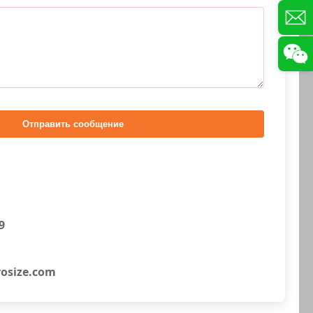
Отправить сообщение
9
osize.com