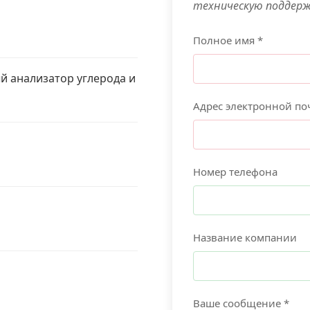
техническую поддер
Полное имя *
 анализатор углерода и
Адрес электронной по
Номер телефона
Название компании
Ваше сообщение *