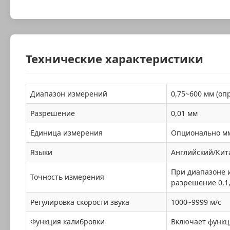
Технические характеристики
Диапазон измерений
0,75~600 мм (оп
Разрешение
0,01 мм
Единица измерения
Опционально м
Языки
Английский/Кит
При диапазоне 
Точность измерения
разрешение 0,1
Регулировка скорости звука
1000~9999 м/с
Функция калибровки
Включает функц