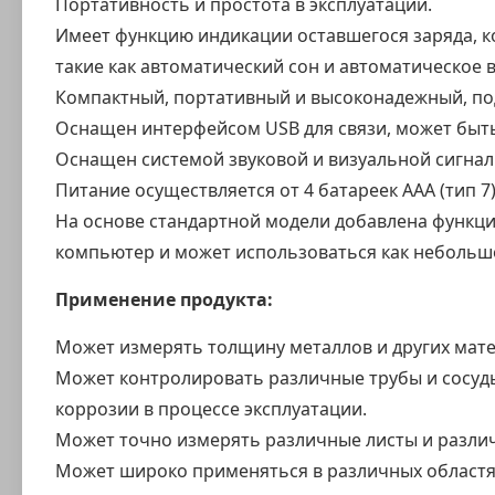
Портативность и простота в эксплуатации.
Имеет функцию индикации оставшегося заряда, к
такие как автоматический сон и автоматическое 
Компактный, портативный и высоконадежный, под
Оснащен интерфейсом USB для связи, может быт
Оснащен системой звуковой и визуальной сигнал
Питание осуществляется от 4 батареек AAA (тип 7)
На основе стандартной модели добавлена функци
компьютер и может использоваться как небольшо
Применение продукта:
Может измерять толщину металлов и других матер
Может контролировать различные трубы и сосуды
коррозии в процессе эксплуатации.
Может точно измерять различные листы и разли
Может широко применяться в различных областях,