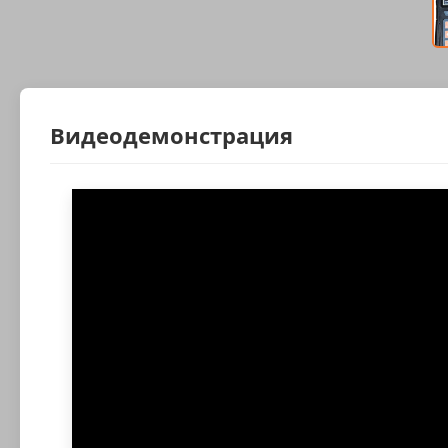
Видеодемонстрация