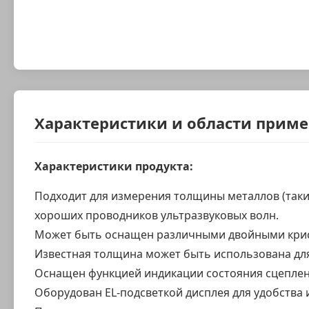
Характеристики и области прим
Характеристики продукта:
Подходит для измерения толщины металлов (таких 
хороших проводников ультразвуковых волн.
Может быть оснащен различными двойными крист
Известная толщина может быть использована для
Оснащен функцией индикации состояния сцеплен
Оборудован EL-подсветкой дисплея для удобства 