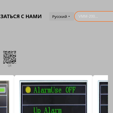
ЗАТЬСЯ С НАМИ
Русский
QR