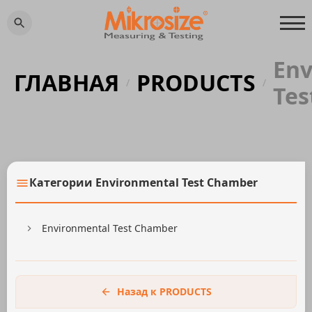
Env
ГЛАВНАЯ
PRODUCTS
/
/
Tes
Категории Environmental Test Chamber
Environmental Test Chamber
Назад к PRODUCTS