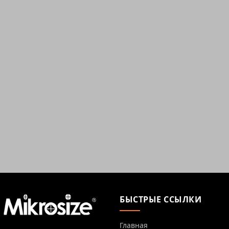
БЫСТРЫЕ ССЫЛКИ
Главная