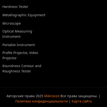
Hardness Tester
Metallographic Equipment
Microscope
Optical Measuring
Instrument
Portable Instrument
Profile Projector, Video
Projector
Roundness Contour and
Roughness Tester
Авторские права 2025
Mikrosize
Все права защищены. |
Политика конфиденциальности
|
Карта сайта