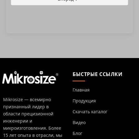
БЫСТРЫЕ ССЫЛКИ
Главная
Mikrosize — всемирно
Продукция
признанный лидер в
Скачать каталог
области прецизионной
инженерии и
Видео
микроизготовления. Более
Блог
15 лет опыта в отрасли, мы