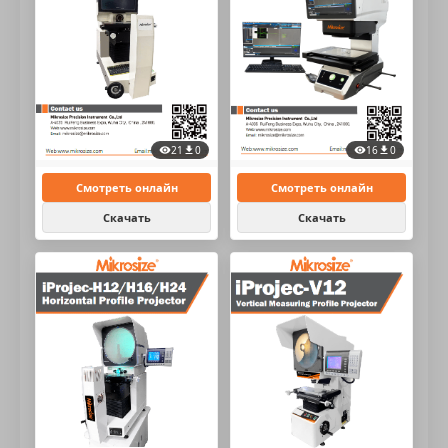
16
0
21
0
Смотреть онлайн
Смотреть онлайн
Скачать
Скачать