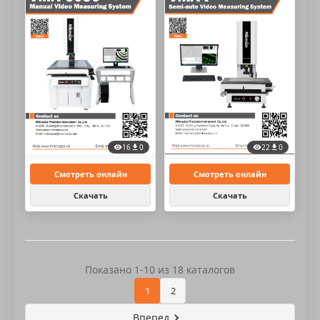
16
0
22
0
Смотреть онлайн
Смотреть онлайн
Скачать
Скачать
Показано 1-10 из 18 каталогов
1
2
Вперед