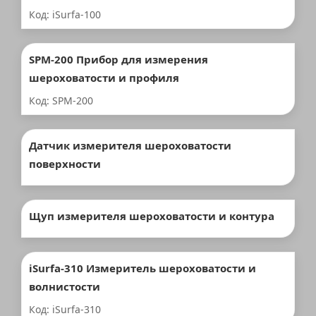
Код: iSurfa-100
SPM-200 Прибор для измерения
шероховатости и профиля
Код: SPM-200
Датчик измерителя шероховатости
поверхности
Щуп измерителя шероховатости и контура
iSurfa-310 Измеритель шероховатости и
волнистости
Код: iSurfa-310