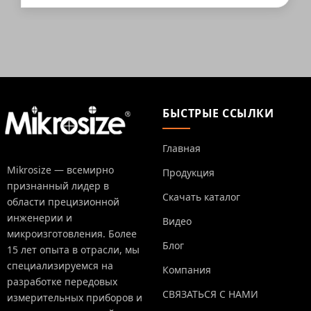
БЫСТРЫЕ ССЫЛКИ
Главная
Mikrosize — всемирно
Продукция
признанный лидер в
Скачать каталог
области прецизионной
инженерии и
Видео
микроизготовления. Более
Блог
15 лет опыта в отрасли, мы
специализируемся на
Компания
разработке передовых
СВЯЗАТЬСЯ С НАМИ
измерительных приборов и