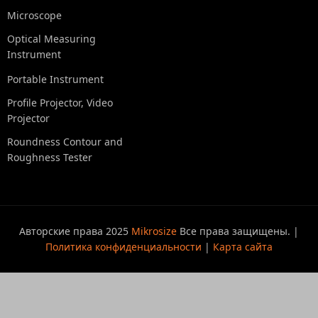
Microscope
Optical Measuring
Instrument
Portable Instrument
Profile Projector, Video
Projector
Roundness Contour and
Roughness Tester
Авторские права 2025
Mikrosize
Все права защищены. |
Политика конфиденциальности
|
Карта сайта