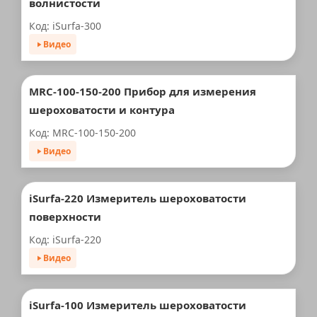
волнистости
Код: iSurfa-300
Видео
MRC-100-150-200 Прибор для измерения
шероховатости и контура
Код: MRC-100-150-200
Видео
iSurfa-220 Измеритель шероховатости
поверхности
Код: iSurfa-220
Видео
iSurfa-100 Измеритель шероховатости