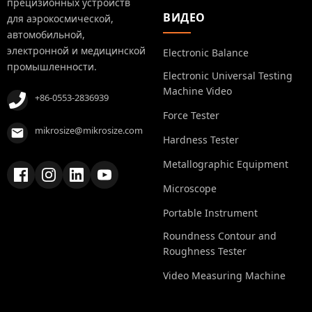
прецизионных устройств
ВИДЕО
для аэрокосмической,
автомобильной,
электронной и медицинской
Electronic Balance
промышленности.
Electronic Universal Testing
Machine Video
+86-0553-2836939
Force Tester
mikrosize@mikrosize.com
Hardness Tester
Metallographic Equipment
Microscope
Portable Instrument
Roundness Contour and
Roughness Tester
Video Measuring Machine