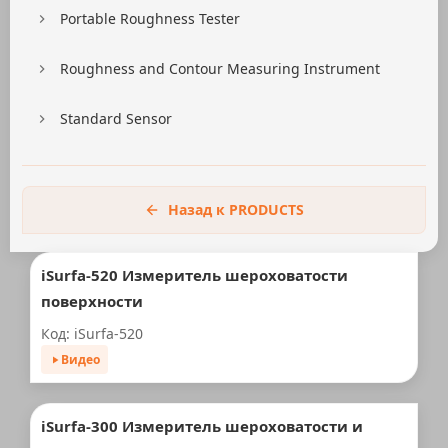
Portable Roughness Tester
Roughness and Contour Measuring Instrument
Standard Sensor
Назад к PRODUCTS
iSurfa-520 Измеритель шероховатости
поверхности
Код: iSurfa-520
Видео
iSurfa-300 Измеритель шероховатости и