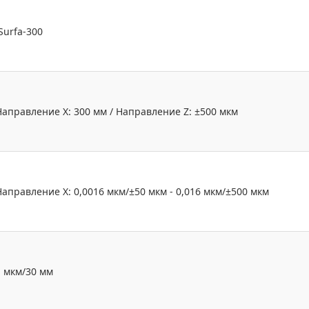
Surfa-300
Направление X: 300 мм / Направление Z: ±500 мкм
Направление X: 0,0016 мкм/±50 мкм - 0,016 мкм/±500 мкм
1 мкм/30 мм