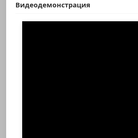
Видеодемонстрация