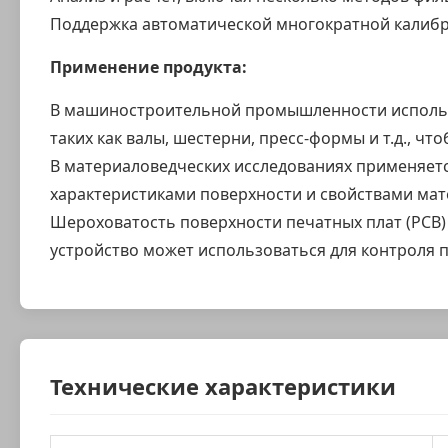
Поддержка автоматической многократной калибр
Применение продукта:
В машиностроительной промышленности использу
таких как валы, шестерни, пресс-формы и т.д., 
В материаловедческих исследованиях применяет
характеристиками поверхности и свойствами мат
Шероховатость поверхности печатных плат (PCB)
устройство может использоваться для контроля 
Технические характеристики