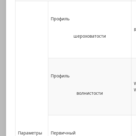
Профиль
шероховатости
Профиль
волнистости
Параметры
Первичный