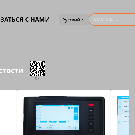
ЗАТЬСЯ С НАМИ
Русский
истости
QR