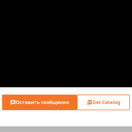
Оставить сообщение
Get Catalog