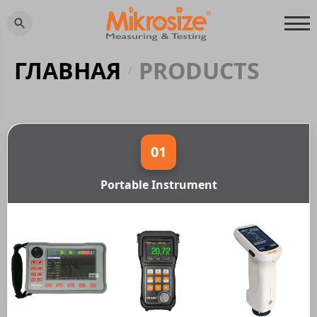
ГЛАВНАЯ
PRODUCTS
/
01
Portable Instrument