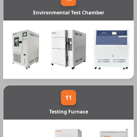
Environmental Test Chamber
11
Testing Furnace