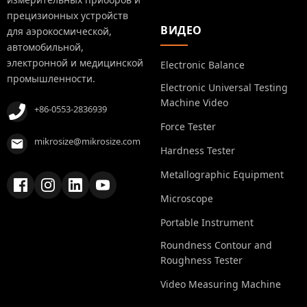
прецизионных устройств
ВИДЕО
для аэрокосмической,
автомобильной,
электронной и медицинской
Electronic Balance
промышленности.
Electronic Universal Testing
Machine Video
+86-0553-2836939
Force Tester
mikrosize@mikrosize.com
Hardness Tester
Metallographic Equipment
Microscope
Portable Instrument
Roundness Contour and
Roughness Tester
Video Measuring Machine