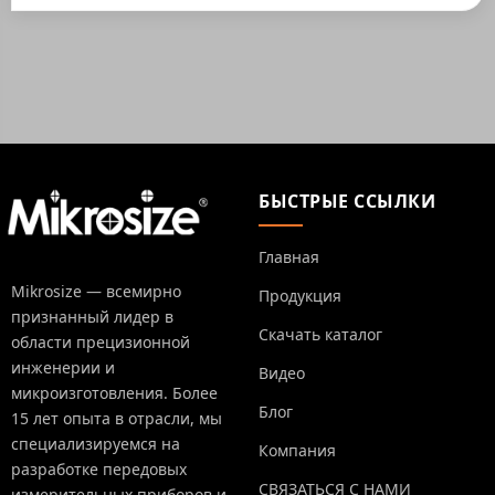
БЫСТРЫЕ ССЫЛКИ
Главная
Mikrosize — всемирно
Продукция
признанный лидер в
Скачать каталог
области прецизионной
инженерии и
Видео
микроизготовления. Более
Блог
15 лет опыта в отрасли, мы
специализируемся на
Компания
разработке передовых
СВЯЗАТЬСЯ С НАМИ
измерительных приборов и