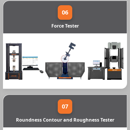
06
Force Tester
07
Roundness Contour and Roughness Tester