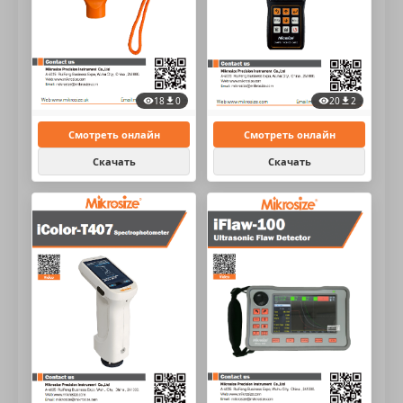
18
0
20
2
Смотреть онлайн
Смотреть онлайн
Скачать
Скачать