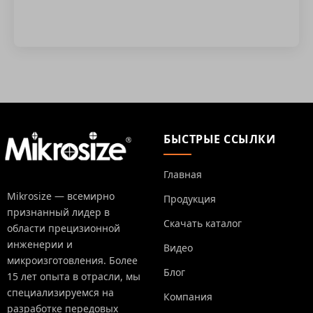
БЫСТРЫЕ ССЫЛКИ
Главная
Mikrosize — всемирно
Продукция
признанный лидер в
Скачать каталог
области прецизионной
инженерии и
Видео
микроизготовления. Более
Блог
15 лет опыта в отрасли, мы
специализируемся на
Компания
разработке передовых