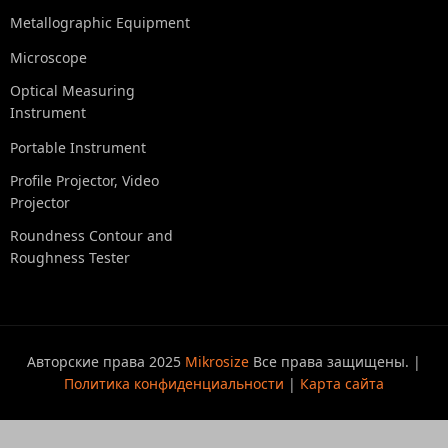
Metallographic Equipment
Microscope
Optical Measuring
Instrument
Portable Instrument
Profile Projector, Video
Projector
Roundness Contour and
Roughness Tester
Авторские права 2025
Mikrosize
Все права защищены. |
Политика конфиденциальности
|
Карта сайта