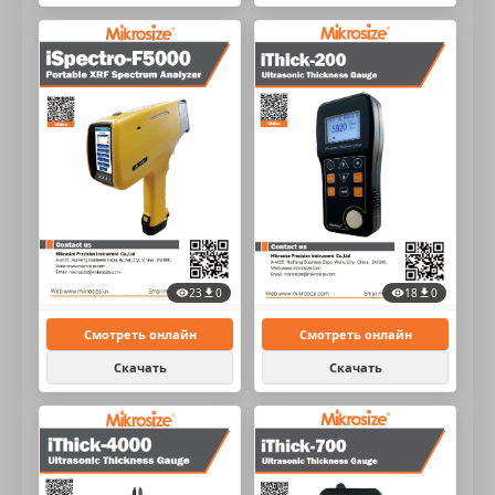
23
0
18
0
Смотреть онлайн
Смотреть онлайн
Скачать
Скачать