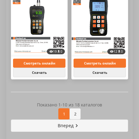
19
0
12
0
Смотреть онлайн
Смотреть онлайн
Скачать
Скачать
Показано 1-10 из 18 каталогов
1
2
Вперед