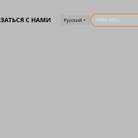
ЗАТЬСЯ С НАМИ
Русский