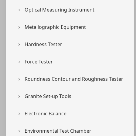
Optical Measuring Instrument
Metallographic Equipment
Hardness Tester
Force Tester
Roundness Contour and Roughness Tester
Granite Set-up Tools
Electronic Balance
Environmental Test Chamber