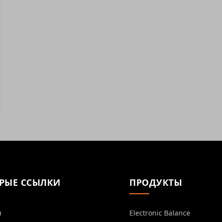
РЫЕ ССЫЛКИ
ПРОДУКТЫ
я
Electronic Balance