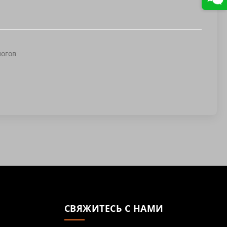
логов
СВЯЖИТЕСЬ С НАМИ