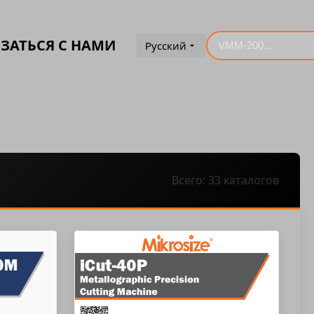
ЗАТЬСЯ С НАМИ
Русский
Всего: 33 каталогов