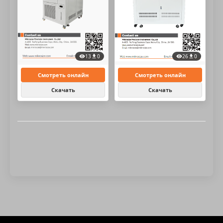
13
0
26
0
Смотреть онлайн
Смотреть онлайн
Скачать
Скачать