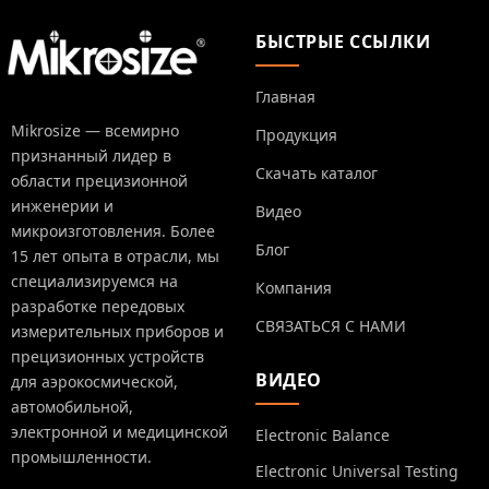
БЫСТРЫЕ ССЫЛКИ
Главная
Mikrosize — всемирно
Продукция
признанный лидер в
Скачать каталог
области прецизионной
инженерии и
Видео
микроизготовления. Более
Блог
15 лет опыта в отрасли, мы
специализируемся на
Компания
разработке передовых
СВЯЗАТЬСЯ С НАМИ
измерительных приборов и
прецизионных устройств
ВИДЕО
для аэрокосмической,
автомобильной,
электронной и медицинской
Electronic Balance
промышленности.
Electronic Universal Testing