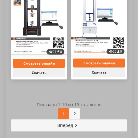
20
0
21
0
Смотреть онлайн
Смотреть онлайн
Скачать
Скачать
Показано 1-10 из 15 каталогов
1
2
Вперед