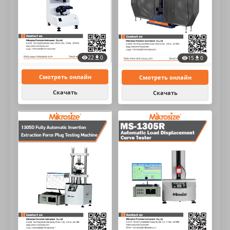
22
0
15
0
Смотреть онлайн
Смотреть онлайн
Скачать
Скачать