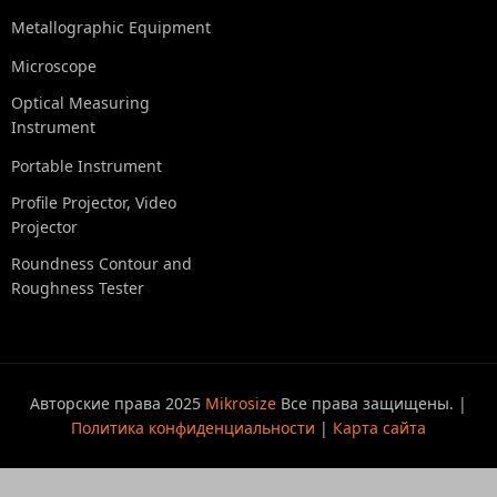
Metallographic Equipment
Microscope
Optical Measuring
Instrument
Portable Instrument
Profile Projector, Video
Projector
Roundness Contour and
Roughness Tester
Авторские права 2025
Mikrosize
Все права защищены. |
Политика конфиденциальности
|
Карта сайта