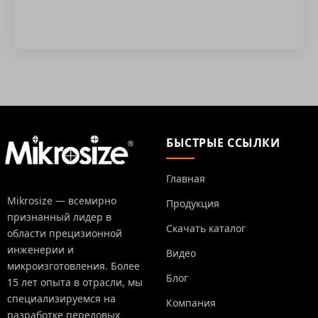
БЫСТРЫЕ ССЫЛКИ
Главная
Mikrosize — всемирно
Продукция
признанный лидер в
Скачать каталог
области прецизионной
инженерии и
Видео
микроизготовления. Более
Блог
15 лет опыта в отрасли, мы
специализируемся на
Компания
разработке передовых