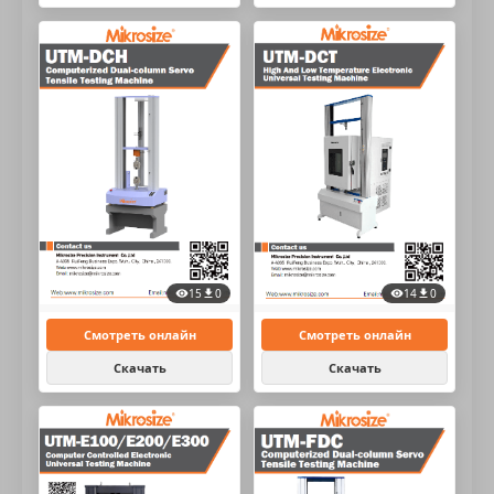
15
0
14
0
Смотреть онлайн
Смотреть онлайн
Скачать
Скачать