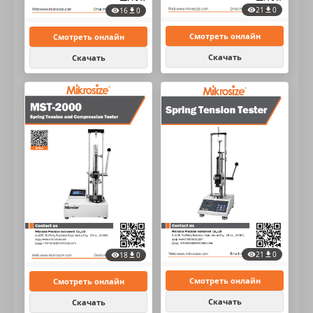
21
0
16
0
Смотреть онлайн
Смотреть онлайн
Скачать
Скачать
21
0
18
0
Смотреть онлайн
Смотреть онлайн
Скачать
Скачать