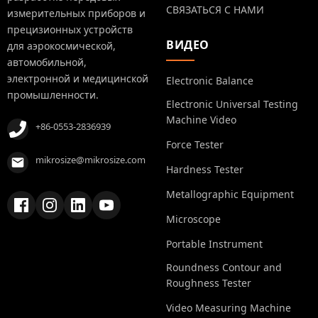
СВЯЗАТЬСЯ С НАМИ
измерительных приборов и
прецизионных устройств
ВИДЕО
для аэрокосмической,
автомобильной,
электронной и медицинской
Electronic Balance
промышленности.
Electronic Universal Testing
Machine Video
+86-0553-2836939
Force Tester
mikrosize@mikrosize.com
Hardness Tester
Metallographic Equipment
Microscope
Portable Instrument
Roundness Contour and
Roughness Tester
Video Measuring Machine