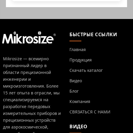
БЫСТРЫЕ ССЫЛКИ
Главная
Mikrosize — всемирно
Продукция
признанный лидер в
Скачать каталог
области прецизионной
инженерии и
Видео
микроизготовления. Более
Блог
15 лет опыта в отрасли, мы
специализируемся на
Компания
разработке передовых
СВЯЗАТЬСЯ С НАМИ
измерительных приборов и
прецизионных устройств
ВИДЕО
для аэрокосмической,