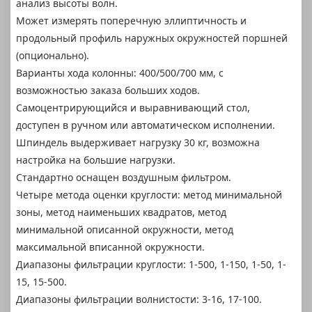
анализ высоты волн.
Может измерять поперечную эллиптичность и
продольный профиль наружных окружностей поршней
(опционально).
Варианты хода колонны: 400/500/700 мм, с
возможностью заказа больших ходов.
Самоцентрирующийся и выравнивающий стол,
доступен в ручном или автоматическом исполнении.
Шпиндель выдерживает нагрузку 30 кг, возможна
настройка на большие нагрузки.
Стандартно оснащен воздушным фильтром.
Четыре метода оценки круглости: метод минимальной
зоны, метод наименьших квадратов, метод
минимальной описанной окружности, метод
максимальной вписанной окружности.
Диапазоны фильтрации круглости: 1-500, 1-150, 1-50, 1-
15, 15-500.
Диапазоны фильтрации волнистости: 3-16, 17-100.