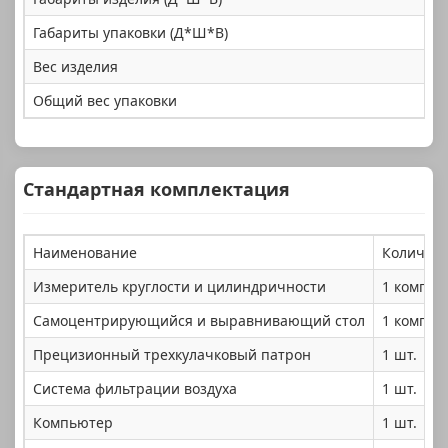
Габариты упаковки (Д*Ш*В)
Вес изделия
Общий вес упаковки
Стандартная комплектация
Наименование
Количест
Измеритель круглости и цилиндричности
1 компле
Самоцентрирующийся и выравнивающий стол
1 компле
Прецизионный трехкулачковый патрон
1 шт.
Система фильтрации воздуха
1 шт.
Компьютер
1 шт.