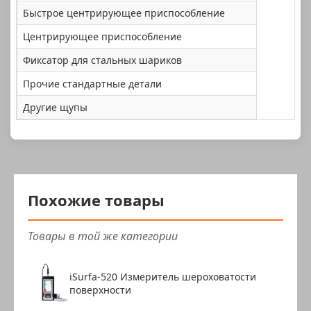
Быстрое центрирующее приспособление
Центрирующее приспособление
Фиксатор для стальных шариков
Прочие стандартные детали
Другие щупы
Похожие товары
Товары в той же категории
iSurfa-520 Измеритель шероховатости
поверхности