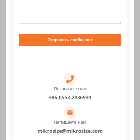
Отправить сообщение
Позвоните нам
+86-0553-2836939
Напишите нам
mikrosize@mikrosize.com