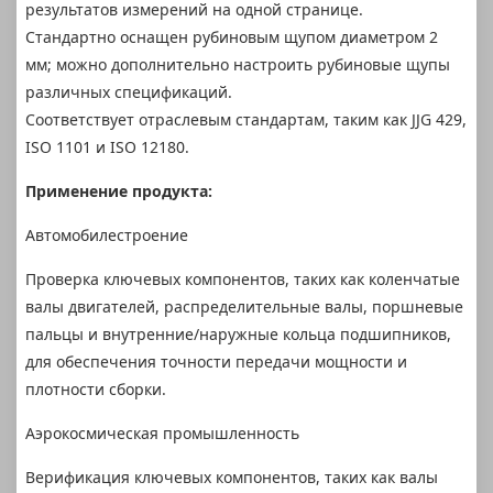
результатов измерений на одной странице.
Стандартно оснащен рубиновым щупом диаметром 2
мм; можно дополнительно настроить рубиновые щупы
различных спецификаций.
Соответствует отраслевым стандартам, таким как JJG 429,
ISO 1101 и ISO 12180.
Применение продукта:
Автомобилестроение
Проверка ключевых компонентов, таких как коленчатые
валы двигателей, распределительные валы, поршневые
пальцы и внутренние/наружные кольца подшипников,
для обеспечения точности передачи мощности и
плотности сборки.
Аэрокосмическая промышленность
Верификация ключевых компонентов, таких как валы