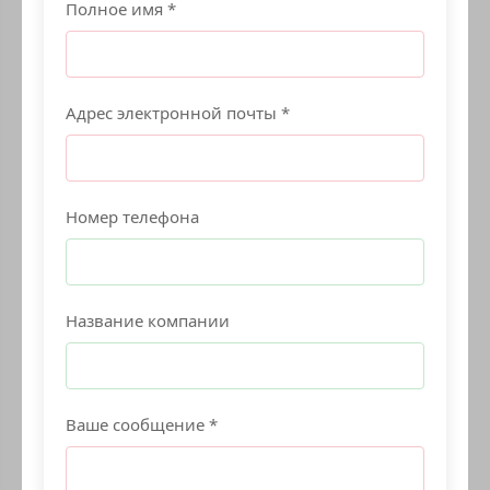
Полное имя *
Адрес электронной почты *
Номер телефона
Название компании
Ваше сообщение *