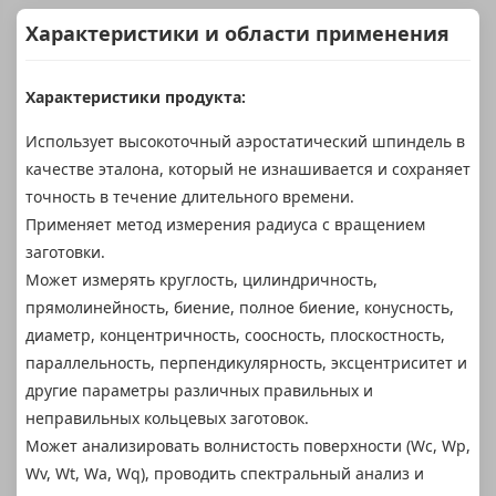
Характеристики и области применения
Характеристики продукта:
Использует высокоточный аэростатический шпиндель в
качестве эталона, который не изнашивается и сохраняет
точность в течение длительного времени.
Применяет метод измерения радиуса с вращением
заготовки.
Может измерять круглость, цилиндричность,
прямолинейность, биение, полное биение, конусность,
диаметр, концентричность, соосность, плоскостность,
параллельность, перпендикулярность, эксцентриситет и
другие параметры различных правильных и
неправильных кольцевых заготовок.
Может анализировать волнистость поверхности (Wc, Wp,
Wv, Wt, Wa, Wq), проводить спектральный анализ и