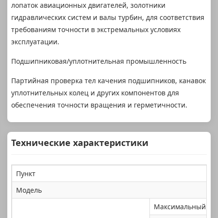
лопаток авиационных двигателей, золотники
гидравлических систем и валы турбин, для соответствия
требованиям точности в экстремальных условиях
эксплуатации.
Подшипниковая/уплотнительная промышленность
Партийная проверка тел качения подшипников, канавок
уплотнительных колец и других компонентов для
обеспечения точности вращения и герметичности.
Технические характеристики
Пункт
Модель
Максимальный диа