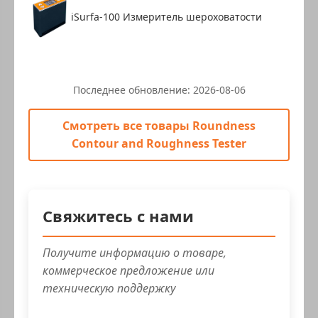
iSurfa-100 Измеритель шероховатости
Последнее обновление:
2026-08-06
Смотреть все товары Roundness
Contour and Roughness Tester
Свяжитесь с нами
Получите информацию о товаре,
коммерческое предложение или
техническую поддержку