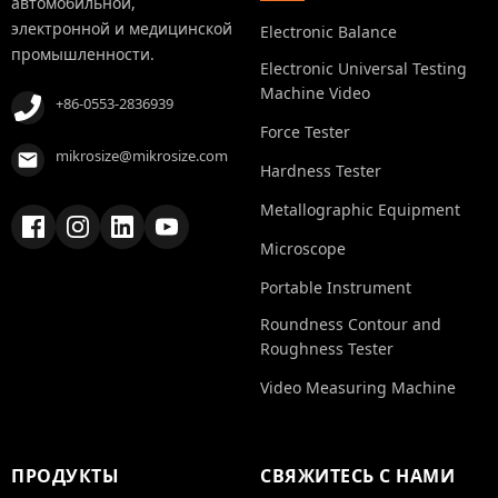
автомобильной,
электронной и медицинской
Electronic Balance
промышленности.
Electronic Universal Testing
Machine Video
+86-0553-2836939
Force Tester
mikrosize@mikrosize.com
Hardness Tester
Metallographic Equipment
Microscope
Portable Instrument
Roundness Contour and
Roughness Tester
Video Measuring Machine
ПРОДУКТЫ
СВЯЖИТЕСЬ С НАМИ