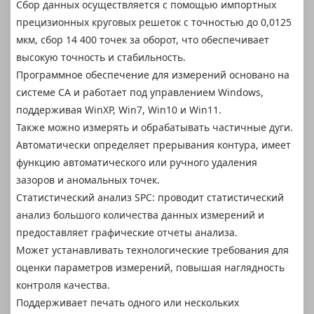
Сбор данных осуществляется с помощью импортных
прецизионных круговых решеток с точностью до 0,0125
мкм, сбор 14 400 точек за оборот, что обеспечивает
высокую точность и стабильность.
Программное обеспечение для измерений основано на
системе CA и работает под управлением Windows,
поддерживая WinXP, Win7, Win10 и Win11.
Также можно измерять и обрабатывать частичные дуги.
Автоматически определяет прерывания контура, имеет
функцию автоматического или ручного удаления
зазоров и аномальных точек.
Статистический анализ SPC: проводит статистический
анализ большого количества данных измерений и
предоставляет графические отчеты анализа.
Может устанавливать технологические требования для
оценки параметров измерений, повышая наглядность
контроля качества.
Поддерживает печать одного или нескольких