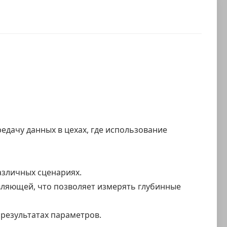
редачу данных в цехах, где использование
азличных сценариях.
ляющей, что позволяет измерять глубинные
результатах параметров.