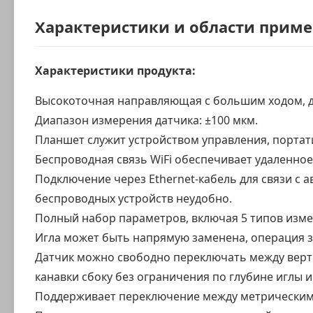
Характеристики и области прим
Характеристики продукта:
Высокоточная направляющая с большим ходом, д
Диапазон измерения датчика: ±100 мкм.
Планшет служит устройством управления, портат
Беспроводная связь WiFi обеспечивает удаленное
Подключение через Ethernet-кабель для связи с а
беспроводных устройств неудобно.
Полный набор параметров, включая 5 типов изме
Игла может быть напрямую заменена, операция з
Датчик можно свободно переключать между верт
канавки сбоку без ограничения по глубине иглы и
Поддерживает переключение между метрическими