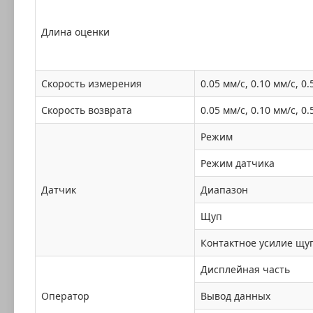
Длина оценки
Скорость измерения
0.05 мм/с, 0.10 мм/с, 0.
Скорость возврата
0.05 мм/с, 0.10 мм/с, 0.
Режим
Режим датчика
Датчик
Диапазон
Щуп
Контактное усилие щу
Дисплейная часть
Оператор
Вывод данных