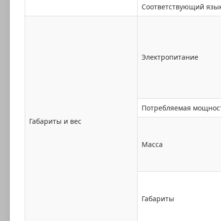
Соответствующий язы
Электропитание
Потребляемая мощнос
Габариты и вес
Масса
Габариты