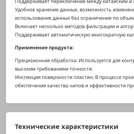
Поддерживает переключение между китайским и 
Удобное хранение данных, возможность изменени
использование данных без ограничения по объем
Включает несколько методов фильтрации и алго
Поддерживает автоматическую многократную кал
Применение продукта:
Прецизионная обработка: Используется для конт
высоким требованиям точности.
Инспекция поверхности пластин: В процессе про
обеспечения качества чипов и эффективности пр
Технические характеристики