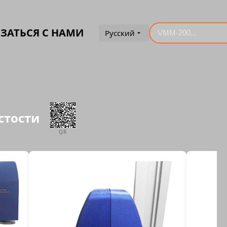
ЗАТЬСЯ С НАМИ
Русский
истости
QR