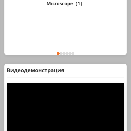
Microscope（1）
Видеодемонстрация