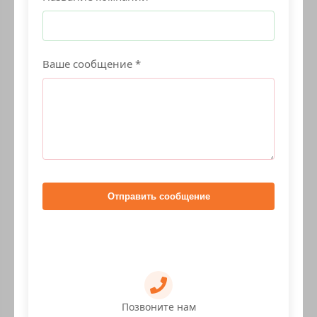
Ваше сообщение *
Отправить сообщение
Позвоните нам