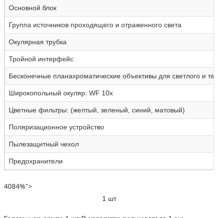
Основной блок
Группа источников проходящего и отраженного света
Окулярная трубка
Тройной интерфейс
Бесконечные планахроматические объективы для светлого и тем
Широкопольный окуляр: WF 10x
Цветные фильтры: (желтый, зеленый, синий, матовый)
Поляризационное устройство
Пылезащитный чехол
Предохранители
4084%">
1 шт