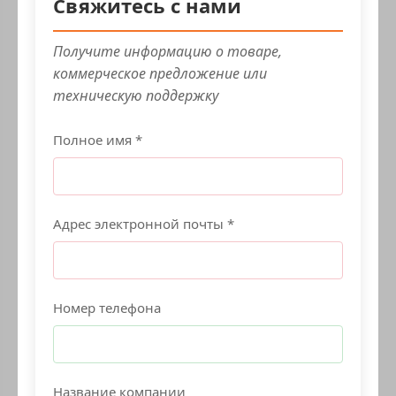
Свяжитесь с нами
Получите информацию о товаре,
коммерческое предложение или
техническую поддержку
Полное имя *
Адрес электронной почты *
Номер телефона
Название компании