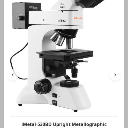
iMetal-530BD Upright Metallographic