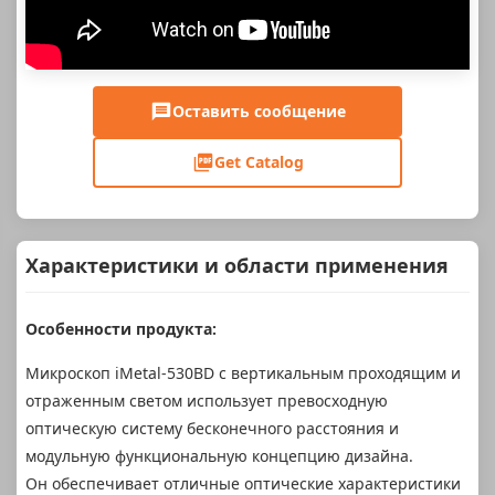
Оставить сообщение
Get Catalog
Характеристики и области применения
Особенности продукта:
Микроскоп iMetal-530BD с вертикальным проходящим и
отраженным светом использует превосходную
оптическую систему бесконечного расстояния и
модульную функциональную концепцию дизайна.
Он обеспечивает отличные оптические характеристики