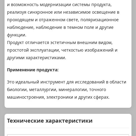
и возможность модернизации системы продукта,
реализуя синхронное или независимое освещение в
проходящем и отраженном свете, поляризационное
наблюдение, наблюдение в темном поле и другие
функции.
Продукт отличается эстетичным внешним видом,
простотой эксплуатации, четкостью изображений и
другими характеристиками.
Применение продукта:
Это идеальный инструмент для исследований в области
биологии, металлургии, минералогии, точного
машиностроения, электроники и других сферах.
Технические характеристики