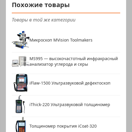
Похожие товары
Товары в той же категории
Микроскоп MVision Toolmakers
MS995 — высокочастотный инфракрасный
анализатор углерода и серы
iFlaw-1500 Ультразвуковой дефектоскоп
iThick-220 Ультразвуковой толщиномер
Толщиномер покрытия iCoat-320