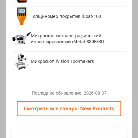
Толщиномер покрытия iCoat-100
Микроскоп металлографический
инвертированный iMetal-880B/BD
Микроскоп iVision Toolmakers
Последнее обновление:
2026-08-07
Смотреть все товары New Products