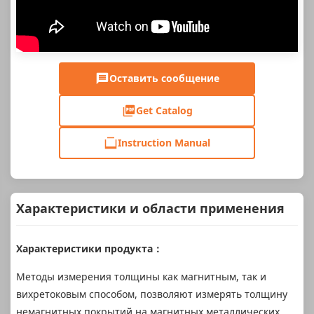
Оставить сообщение
Get Catalog
Instruction Manual
Характеристики и области применения
Характеристики продукта：
Методы измерения толщины как магнитным, так и
вихретоковым способом, позволяют измерять толщину
немагнитных покрытий на магнитных металлических