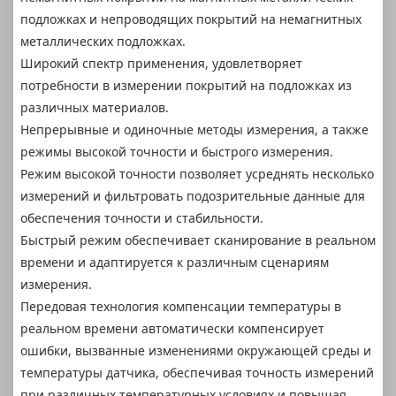
подложках и непроводящих покрытий на немагнитных
металлических подложках.
Широкий спектр применения, удовлетворяет
потребности в измерении покрытий на подложках из
различных материалов.
Непрерывные и одиночные методы измерения, а также
режимы высокой точности и быстрого измерения.
Режим высокой точности позволяет усреднять несколько
измерений и фильтровать подозрительные данные для
обеспечения точности и стабильности.
Быстрый режим обеспечивает сканирование в реальном
времени и адаптируется к различным сценариям
измерения.
Передовая технология компенсации температуры в
реальном времени автоматически компенсирует
ошибки, вызванные изменениями окружающей среды и
температуры датчика, обеспечивая точность измерений
при различных температурных условиях и повышая