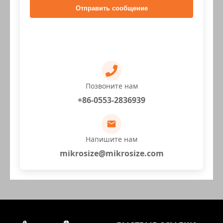
Отправить сообщение
Позвоните нам
+86-0553-2836939
Напишите нам
mikrosize@mikrosize.com