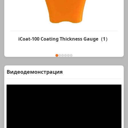
iCoat-100 Coating Thickness Gauge（1）
Видеодемонстрация