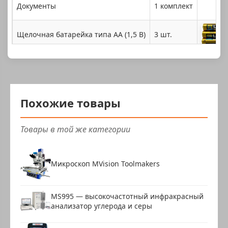
Документы
1 комплект
Щелочная батарейка типа АА (1,5 В)
3 шт.
Похожие товары
Товары в той же категории
Микроскоп MVision Toolmakers
MS995 — высокочастотный инфракрасный
анализатор углерода и серы