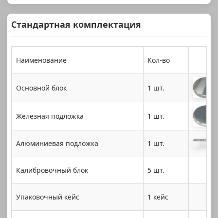
Стандартная комплектация
Наименование
Кол-во
Основной блок
1 шт.
Железная подложка
1 шт.
Алюминиевая подложка
1 шт.
Калибровочный блок
5 шт.
Упаковочный кейс
1 кейс