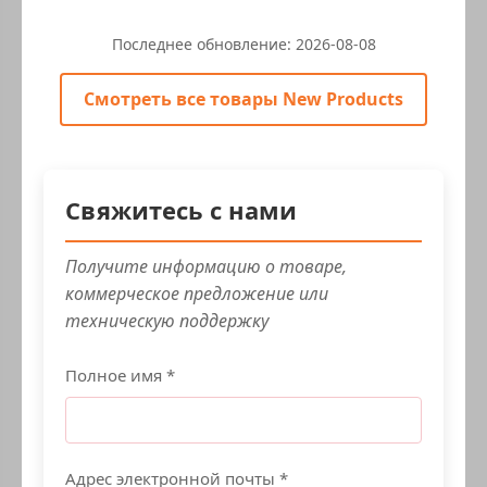
Последнее обновление:
2026-08-08
Смотреть все товары New Products
Свяжитесь с нами
Получите информацию о товаре,
коммерческое предложение или
техническую поддержку
Полное имя *
Адрес электронной почты *