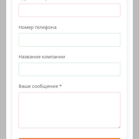
Номер телефона
Название компании
Ваше сообщение *