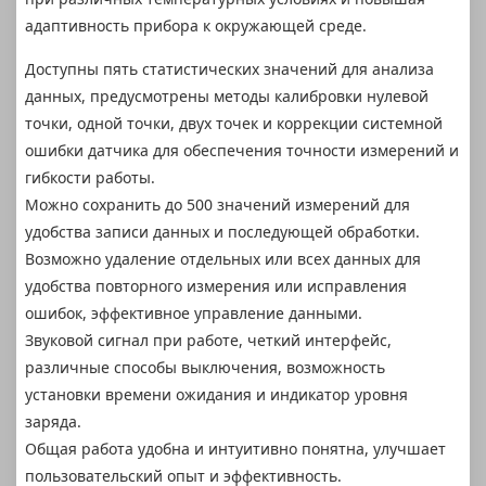
адаптивность прибора к окружающей среде.
Доступны пять статистических значений для анализа
данных, предусмотрены методы калибровки нулевой
точки, одной точки, двух точек и коррекции системной
ошибки датчика для обеспечения точности измерений и
гибкости работы.
Можно сохранить до 500 значений измерений для
удобства записи данных и последующей обработки.
Возможно удаление отдельных или всех данных для
удобства повторного измерения или исправления
ошибок, эффективное управление данными.
Звуковой сигнал при работе, четкий интерфейс,
различные способы выключения, возможность
установки времени ожидания и индикатор уровня
заряда.
Общая работа удобна и интуитивно понятна, улучшает
пользовательский опыт и эффективность.