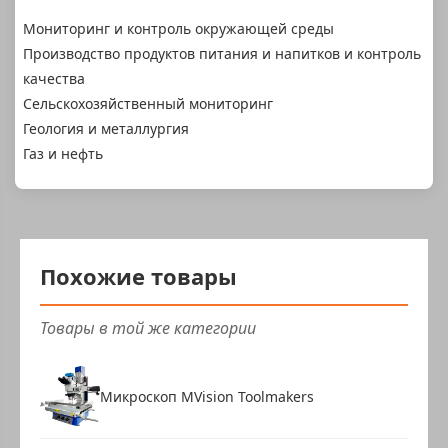
Мониторинг и контроль окружающей среды
Производство продуктов питания и напитков и контроль
качества
Сельскохозяйственный мониторинг
Геология и металлургия
Газ и нефть
Похожие товары
Товары в той же категории
Микроскоп MVision Toolmakers