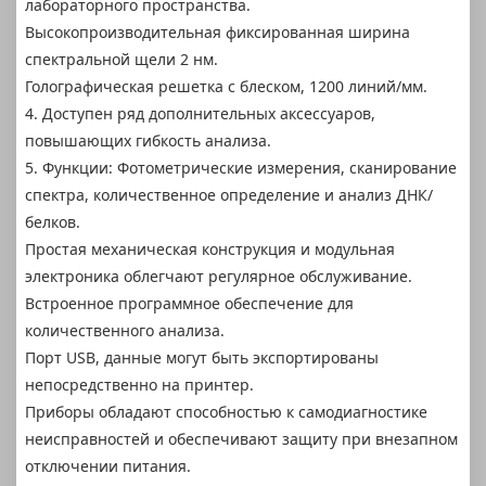
лабораторного пространства.
Высокопроизводительная фиксированная ширина
спектральной щели 2 нм.
Голографическая решетка с блеском, 1200 линий/мм.
4. Доступен ряд дополнительных аксессуаров,
повышающих гибкость анализа.
5. Функции: Фотометрические измерения, сканирование
спектра, количественное определение и анализ ДНК/
белков.
Простая механическая конструкция и модульная
электроника облегчают регулярное обслуживание.
Встроенное программное обеспечение для
количественного анализа.
Порт USB, данные могут быть экспортированы
непосредственно на принтер.
Приборы обладают способностью к самодиагностике
неисправностей и обеспечивают защиту при внезапном
отключении питания.