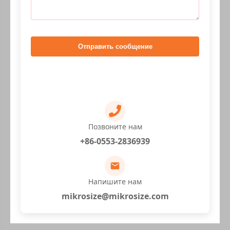
Отправить сообщение
Позвоните нам
+86-0553-2836939
Напишите нам
mikrosize@mikrosize.com