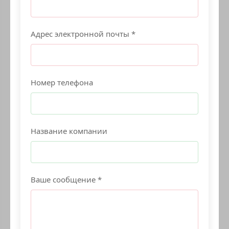
Адрес электронной почты *
Номер телефона
Название компании
Ваше сообщение *