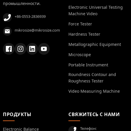
промышленности.
Electronic Universal Testing
Machine Video
+86-0553-2836939
Force Tester
mikrosize@mikrosize.com
Hardness Tester
Metallographic Equipment
Microscope
Portable Instrument
Roundness Contour and
Roughness Tester
Video Measuring Machine
ПРОДУКТЫ
СВЯЖИТЕСЬ С НАМИ
Телефон:
Electronic Balance