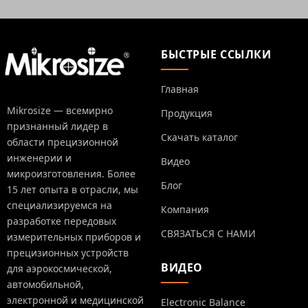
БЫСТРЫЕ ССЫЛКИ
Главная
Mikrosize — всемирно
Продукция
признанный лидер в
Скачать каталог
области прецизионной
инженерии и
Видео
микроизготовления. Более
Блог
15 лет опыта в отрасли, мы
специализируемся на
Компания
разработке передовых
СВЯЗАТЬСЯ С НАМИ
измерительных приборов и
прецизионных устройств
ВИДЕО
для аэрокосмической,
автомобильной,
электронной и медицинской
Electronic Balance