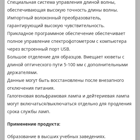
Специальная система управления длиной волны,
обеспечивающая высокую точность длины волны.
Импортный волоконный преобразователь,
гарантирующий высокую чувствительность.
Прикладное программное обеспечение обеспечивает
полное управление спектрофотометром с компьютера
через встроенный порт USB.
Большое отделение для образцов. Вмещает кюветы с
длиной оптического пути 5-100 мм с дополнительными
держателями.
Данные могут быть восстановлены после внезапного
отключения питания.
Галогеновая вольфрамовая лампа и дейтериевая лампа
могут включаться/выключаться отдельно для продления
срока службы ламп.
Применение продукта:
Образование в высших учебных заведениях.