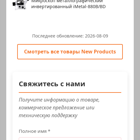
Микроскоп металлографический
инвертированный iMetal-880B/BD
Последнее обновление:
2026-08-09
Смотреть все товары New Products
Свяжитесь с нами
Получите информацию о товаре,
коммерческое предложение или
техническую поддержку
Полное имя *