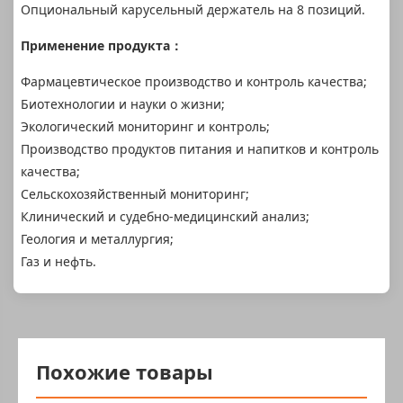
Опциональный карусельный держатель на 8 позиций.
Применение продукта
：
Фармацевтическое производство и контроль качества;
Биотехнологии и науки о жизни;
Экологический мониторинг и контроль;
Производство продуктов питания и напитков и контроль
качества;
Сельскохозяйственный мониторинг;
Клинический и судебно-медицинский анализ;
Геология и металлургия;
Газ и нефть.
Похожие товары