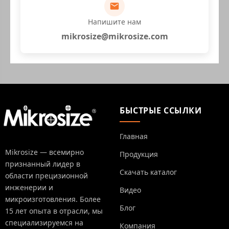
Напишите нам
mikrosize@mikrosize.com
БЫСТРЫЕ ССЫЛКИ
Главная
Mikrosize — всемирно
Продукция
признанный лидер в
Скачать каталог
области прецизионной
инженерии и
Видео
микроизготовления. Более
Блог
15 лет опыта в отрасли, мы
специализируемся на
Компания