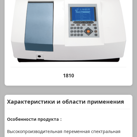
1810
Характеристики и области применения
Особенности продукта：
Высокопроизводительная переменная спектральная