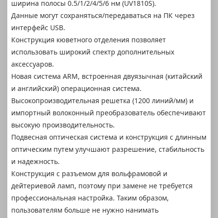
ширина полосы 0.5/1/2/4/5/6 нм (UV1810S).
Данные могут сохраняться/передаваться на ПК через
интерфейс USB.
Конструкция кюветного отделения позволяет
использовать широкий спектр дополнительных
аксессуаров.
Новая система ARM, встроенная двуязычная (китайский
и английский) операционная система.
Высокопроизводительная решетка (1200 линий/мм) и
импортный волоконный преобразователь обеспечивают
высокую производительность.
Подвесная оптическая система и конструкция с длинным
оптическим путем улучшают разрешение, стабильность
и надежность.
Конструкция с разъемом для вольфрамовой и
дейтериевой ламп, поэтому при замене не требуется
профессиональная настройка. Таким образом,
пользователям больше не нужно нанимать