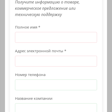
Получите информацию о товаре,
коммерческое предложение или
техническую поддержку
Полное имя *
Адрес электронной почты *
Номер телефона
Название компании