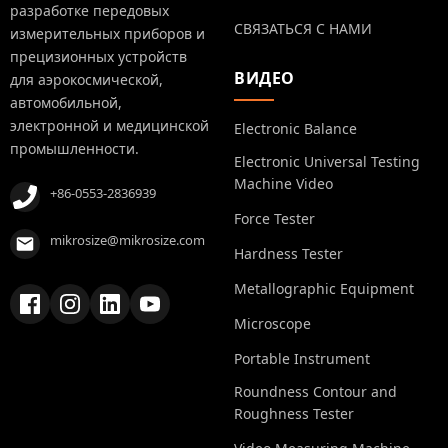
разработке передовых
СВЯЗАТЬСЯ С НАМИ
измерительных приборов и
прецизионных устройств
ВИДЕО
для аэрокосмической,
автомобильной,
электронной и медицинской
Electronic Balance
промышленности.
Electronic Universal Testing
Machine Video
+86-0553-2836939
Force Tester
mikrosize@mikrosize.com
Hardness Tester
Metallographic Equipment
Microscope
Portable Instrument
Roundness Contour and
Roughness Tester