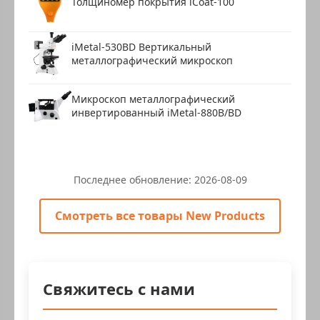
Толщиномер покрытия iCoat-100
iMetal-530BD Вертикальный
металлографический микроскоп
Микроскоп металлографический
инвертированный iMetal-880B/BD
Последнее обновление:
2026-08-09
Смотреть все товары New Products
Свяжитесь с нами