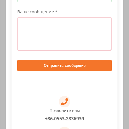
Ваше сообщение *
Отправить сообщение
Позвоните нам
+86-0553-2836939