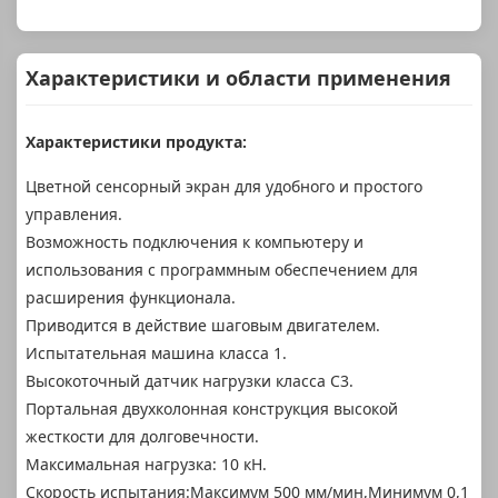
Характеристики и области применения
Характеристики продукта:
Цветной сенсорный экран для удобного и простого
управления.
Возможность подключения к компьютеру и
использования с программным обеспечением для
расширения функционала.
Приводится в действие шаговым двигателем.
Испытательная машина класса 1.
Высокоточный датчик нагрузки класса C3.
Портальная двухколонная конструкция высокой
жесткости для долговечности.
Максимальная нагрузка: 10 кН.
Скорость испытания:Максимум 500 мм/мин,Минимум 0,1