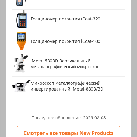
Толщиномер покрытия iCoat-320
Толщиномер покрытия iCoat-100
iMetal-530BD Вертикальный
металлографический микроскоп
Микроскоп металлографический
инвертированный iMetal-880B/BD
Последнее обновление:
2026-08-08
Смотреть все товары New Products