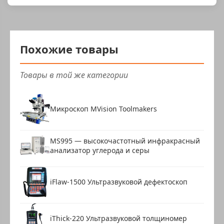
Похожие товары
Товары в той же категории
Микроскоп MVision Toolmakers
MS995 — высокочастотный инфракрасный
анализатор углерода и серы
iFlaw-1500 Ультразвуковой дефектоскоп
iThick-220 Ультразвуковой толщиномер