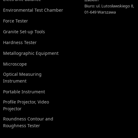
Biuro: ul. Lutosławskiego 8,
Environmental Test Chamber
01-649 Warszawa
Force Tester
Granite Set-up Tools
Hardness Tester
Metallographic Equipment
Microscope
Optical Measuring
Instrument
Portable Instrument
Profile Projector, Video
Projector
Roundness Contour and
Roughness Tester