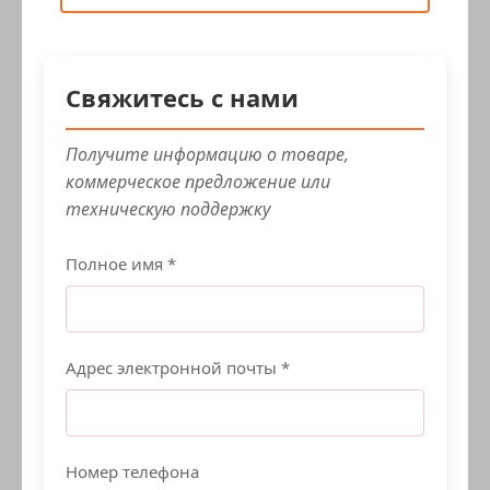
Свяжитесь с нами
Получите информацию о товаре,
коммерческое предложение или
техническую поддержку
Полное имя *
Адрес электронной почты *
Номер телефона