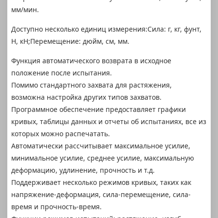
мм/мин.
Доступно несколько единиц измерения:Сила: г, кг, фунт,
Н, кН;Перемещение: дюйм, см, мм.
Функция автоматического возврата в исходное
положение после испытания.
Помимо стандартного захвата для растяжения,
возможна настройка других типов захватов.
Программное обеспечение предоставляет графики
кривых, таблицы данных и отчеты об испытаниях, все из
которых можно распечатать.
Автоматически рассчитывает максимальное усилие,
минимальное усилие, среднее усилие, максимальную
деформацию, удлинение, прочность и т.д.
Поддерживает несколько режимов кривых, таких как
напряжение-деформация, сила-перемещение, сила-
время и прочность-время.