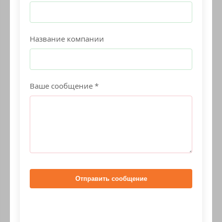
Название компании
Ваше сообщение *
Отправить сообщение