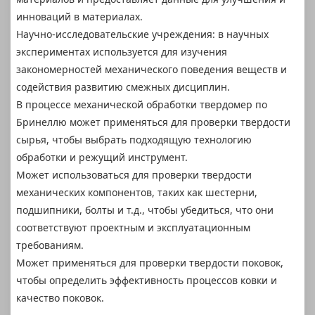
инноваций в материалах.
Научно-исследовательские учреждения: в научных
экспериментах используется для изучения
закономерностей механического поведения веществ и
содействия развитию смежных дисциплин.
В процессе механической обработки твердомер по
Бринеллю может применяться для проверки твердости
сырья, чтобы выбрать подходящую технологию
обработки и режущий инструмент.
Может использоваться для проверки твердости
механических компонентов, таких как шестерни,
подшипники, болты и т.д., чтобы убедиться, что они
соответствуют проектным и эксплуатационным
требованиям.
Может применяться для проверки твердости поковок,
чтобы определить эффективность процессов ковки и
качество поковок.