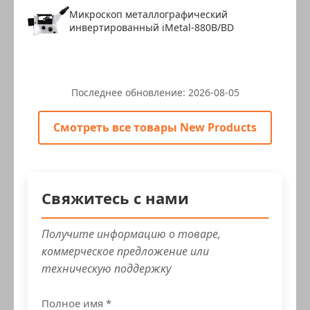
Микроскоп металлографический
инвертированный iMetal-880B/BD
Последнее обновление:
2026-08-05
Смотреть все товары New Products
Свяжитесь с нами
Получите информацию о товаре,
коммерческое предложение или
техническую поддержку
Полное имя *