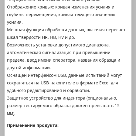
Отображение кривых: кривая изменения усилия и
глубины перемещения, кривая текущего значения
усилия.
Мощная функция обработки данных, включая пересчет
шкал твердости HR, HB, HV и др.
Возможность установки допустимого диапазона,
автоматическая сигнализация при превышении
предела, ввод имени оператора, названия образца и
другой информации.
Оснащен интерфейсом USB, данные испытаний могут
сохраняться на USB-накопителе в формате Excel для
удобного редактирования и обработки.
Защитное устройство для индентора (опционально,
размер тестируемого образца должен превышать 15
мм).
Применение продукта: