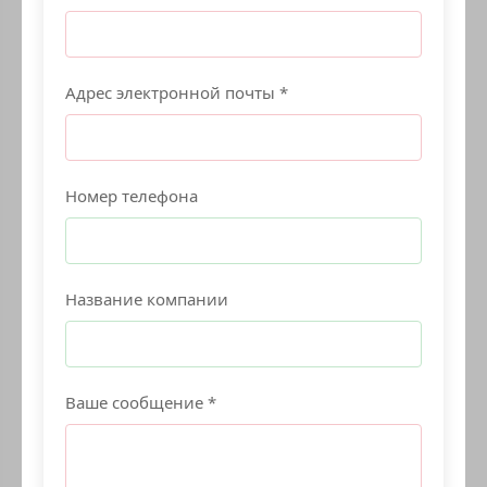
Адрес электронной почты *
Номер телефона
Название компании
Ваше сообщение *