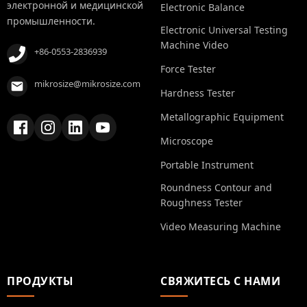
электронной и медицинской
Electronic Balance
промышленности.
Electronic Universal Testing
Machine Video
+86-0553-2836939
Force Tester
mikrosize@mikrosize.com
Hardness Tester
Metallographic Equipment
Microscope
Portable Instrument
Roundness Contour and
Roughness Tester
Video Measuring Machine
ПРОДУКТЫ
СВЯЖИТЕСЬ С НАМИ