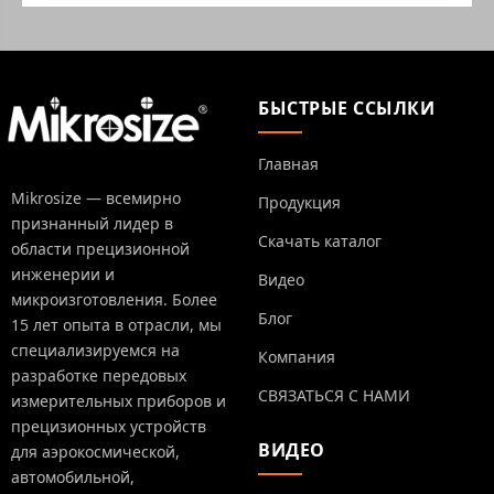
БЫСТРЫЕ ССЫЛКИ
Главная
Mikrosize — всемирно
Продукция
признанный лидер в
Скачать каталог
области прецизионной
инженерии и
Видео
микроизготовления. Более
Блог
15 лет опыта в отрасли, мы
специализируемся на
Компания
разработке передовых
СВЯЗАТЬСЯ С НАМИ
измерительных приборов и
прецизионных устройств
ВИДЕО
для аэрокосмической,
автомобильной,