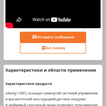
Оставить сообщение
Get Catalog
Характеристики и области применения
Характеристики продукта:
uRocky-150CL оснащен замкнутой системой управления
и высокоточной конструкцией датчика нагрузки.
8-дюймовый сенсорный экран позволяет пользователю