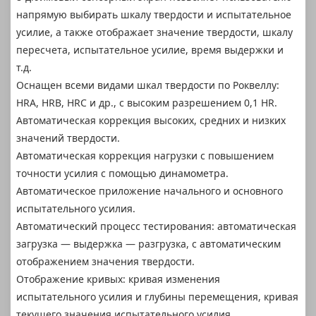
напрямую выбирать шкалу твердости и испытательное
усилие, а также отображает значение твердости, шкалу
пересчета, испытательное усилие, время выдержки и
т.д.
Оснащен всеми видами шкал твердости по Роквеллу:
HRA, HRB, HRC и др., с высоким разрешением 0,1 HR.
Автоматическая коррекция высоких, средних и низких
значений твердости.
Автоматическая коррекция нагрузки с повышением
точности усилия с помощью динамометра.
Автоматическое приложение начального и основного
испытательного усилия.
Автоматический процесс тестирования: автоматическая
загрузка — выдержка — разгрузка, с автоматическим
отображением значения твердости.
Отображение кривых: кривая изменения
испытательного усилия и глубины перемещения, кривая
текущего значения испытательного усилия.