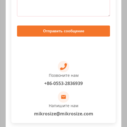
Отправить сообщение
Позвоните нам
+86-0553-2836939
Напишите нам
mikrosize@mikrosize.com