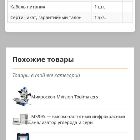
Кабель питания
1 шт.
Сертификат, гарантийный талон
1 экз.
Похожие товары
Товары в той же категории
Микроскоп MVision Toolmakers
MS995 — высокочастотный инфракрасный
анализатор углерода и серы