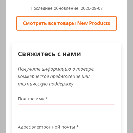
Последнее обновление:
2026-08-07
Смотреть все товары New Products
Свяжитесь с нами
Получите информацию о товаре,
коммерческое предложение или
техническую поддержку
Полное имя *
Адрес электронной почты *