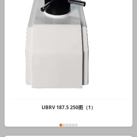
UBRV 187.5 250图（1）