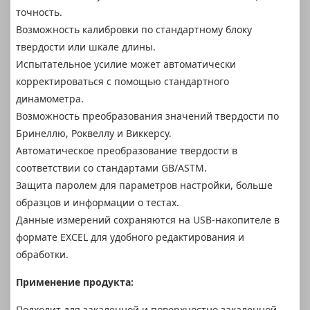
точность.
Возможность калибровки по стандартному блоку
твердости или шкале длины.
Испытательное усилие может автоматически
корректироваться с помощью стандартного
динамометра.
Возможность преобразования значений твердости по
Бринеллю, Роквеллу и Виккерсу.
Автоматическое преобразование твердости в
соответствии со стандартами GB/ASTM.
Защита паролем для параметров настройки, больше
образцов и информации о тестах.
Данные измерений сохраняются на USB-накопителе в
формате EXCEL для удобного редактирования и
обработки.
Применение продукта:
Подходит для закаленной и поверхностно закаленной