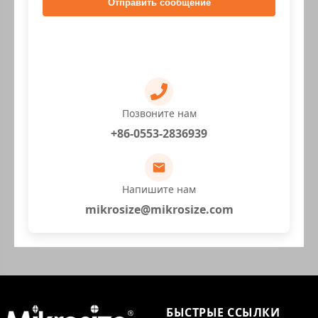
Отправить сообщение
Позвоните нам
+86-0553-2836939
Напишите нам
mikrosize@mikrosize.com
БЫСТРЫЕ ССЫЛКИ