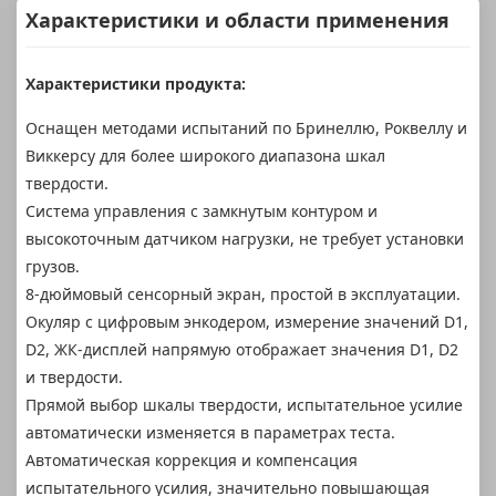
Характеристики и области применения
Характеристики продукта:
Оснащен методами испытаний по Бринеллю, Роквеллу и
Виккерсу для более широкого диапазона шкал
твердости.
Система управления с замкнутым контуром и
высокоточным датчиком нагрузки, не требует установки
грузов.
8-дюймовый сенсорный экран, простой в эксплуатации.
Окуляр с цифровым энкодером, измерение значений D1,
D2, ЖК-дисплей напрямую отображает значения D1, D2
и твердости.
Прямой выбор шкалы твердости, испытательное усилие
автоматически изменяется в параметрах теста.
Автоматическая коррекция и компенсация
испытательного усилия, значительно повышающая