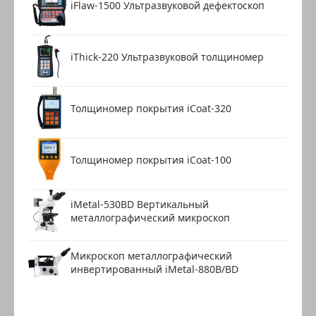
iFlaw-1500 Ультразвуковой дефектоскоп
iThick-220 Ультразвуковой толщиномер
Толщиномер покрытия iCoat-320
Толщиномер покрытия iCoat-100
iMetal-530BD Вертикальный
металлографический микроскоп
Микроскоп металлографический
инвертированный iMetal-880B/BD