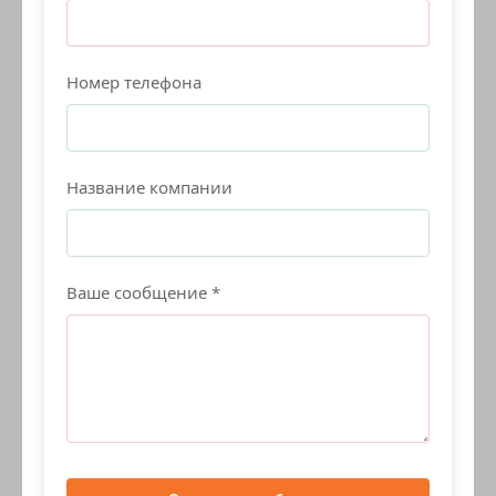
Номер телефона
Название компании
Ваше сообщение *