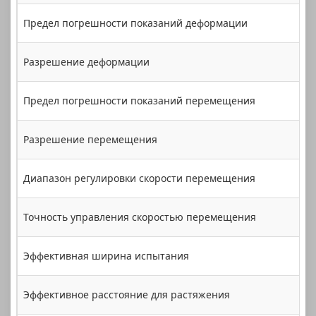
Предел погрешности показаний деформации
Разрешение деформации
Предел погрешности показаний перемещения
Разрешение перемещения
Диапазон регулировки скорости перемещения
Точность управления скоростью перемещения
Эффективная ширина испытания
Эффективное расстояние для растяжения