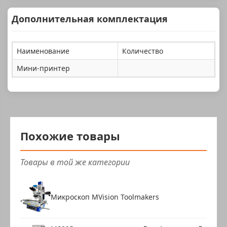
Дополнительная комплектация
Наименование
Количество
Мини-принтер
Похожие товары
Товары в той же категории
Микроскоп MVision Toolmakers