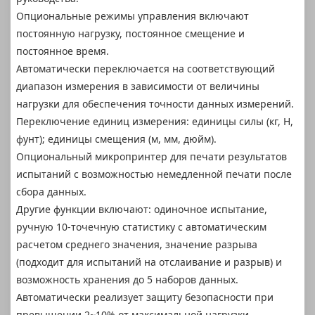
Опциональные режимы управления включают
постоянную нагрузку, постоянное смещение и
постоянное время.
Автоматически переключается на соответствующий
диапазон измерения в зависимости от величины
нагрузки для обеспечения точности данных измерений.
Переключение единиц измерения: единицы силы (кг, Н,
фунт); единицы смещения (м, мм, дюйм).
Опциональный микропринтер для печати результатов
испытаний с возможностью немедленной печати после
сбора данных.
Другие функции включают: одиночное испытание,
ручную 10-точечную статистику с автоматическим
расчетом среднего значения, значение разрыва
(подходит для испытаний на отслаивание и разрыв) и
возможность хранения до 5 наборов данных.
Автоматически реализует защиту безопасности при
превышении 2~10% от максимальной нагрузки.