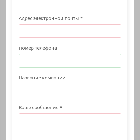
Адрес электронной почты *
Номер телефона
Название компании
Ваше сообщение *