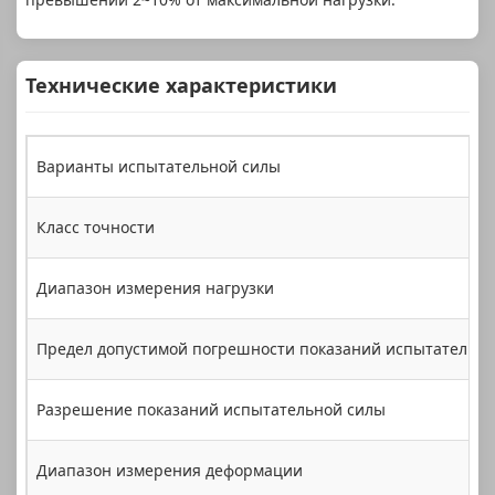
Технические характеристики
Варианты испытательной силы
Класс точности
Диапазон измерения нагрузки
Предел допустимой погрешности показаний испытательн
Разрешение показаний испытательной силы
Диапазон измерения деформации