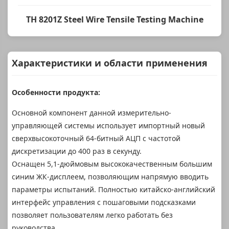
TH 8201Z Steel Wire Tensile Testing Machine
Характеристики и области применения
Особенности продукта:
Основной компонент данной измерительно-
управляющей системы использует импортный новый
сверхвысокоточный 64-битный АЦП с частотой
дискретизации до 400 раз в секунду.
Оснащен 5,1-дюймовым высококачественным большим
синим ЖК-дисплеем, позволяющим напрямую вводить
параметры испытаний. Полностью китайско-английский
интерфейс управления с пошаговыми подсказками
позволяет пользователям легко работать без
руководства.