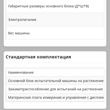
Габаритные размеры основного блока (Д*Ш*В)
Электропитание
Вес машины
Стандартная комплектация
Наименование
Основной блок испытательной машины на растяжение
Зажим/приспособление для испытаний на растяжение
Материнская плата измерения и управления с дисплеем