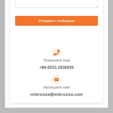
Отправить сообщение
Позвоните нам
+86-0553-2836939
Напишите нам
mikrosize@mikrosize.com