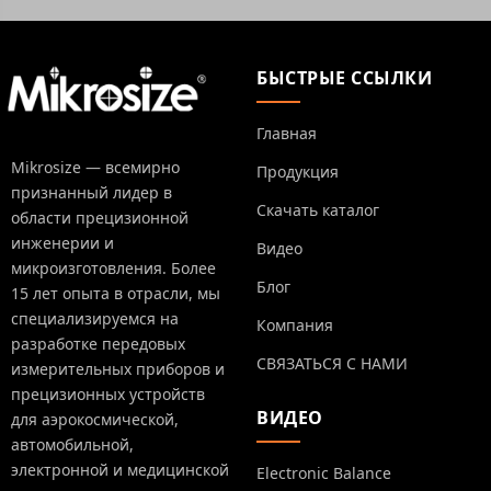
БЫСТРЫЕ ССЫЛКИ
Главная
Mikrosize — всемирно
Продукция
признанный лидер в
Скачать каталог
области прецизионной
инженерии и
Видео
микроизготовления. Более
Блог
15 лет опыта в отрасли, мы
специализируемся на
Компания
разработке передовых
СВЯЗАТЬСЯ С НАМИ
измерительных приборов и
прецизионных устройств
ВИДЕО
для аэрокосмической,
автомобильной,
электронной и медицинской
Electronic Balance