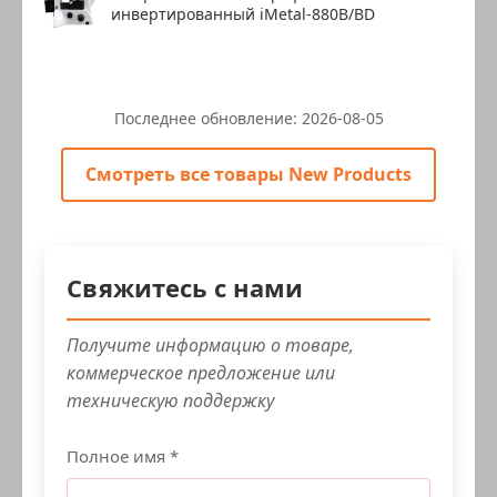
инвертированный iMetal-880B/BD
Последнее обновление:
2026-08-05
Смотреть все товары New Products
Свяжитесь с нами
Получите информацию о товаре,
коммерческое предложение или
техническую поддержку
Полное имя *