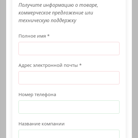
Получите информацию о товаре,
коммерческое предложение или
техническую поддержку
Полное имя *
Адрес электронной почты *
Номер телефона
Название компании