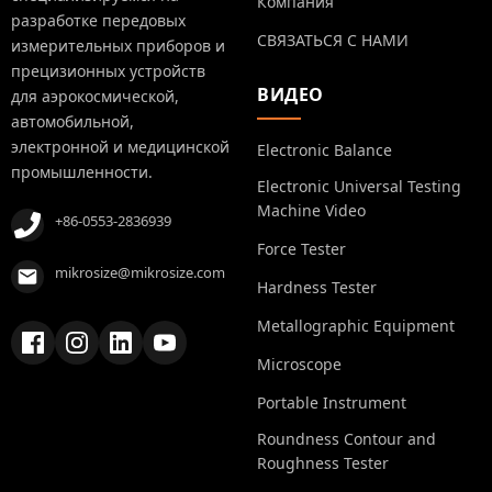
Компания
разработке передовых
СВЯЗАТЬСЯ С НАМИ
измерительных приборов и
прецизионных устройств
ВИДЕО
для аэрокосмической,
автомобильной,
электронной и медицинской
Electronic Balance
промышленности.
Electronic Universal Testing
Machine Video
+86-0553-2836939
Force Tester
mikrosize@mikrosize.com
Hardness Tester
Metallographic Equipment
Microscope
Portable Instrument
Roundness Contour and
Roughness Tester