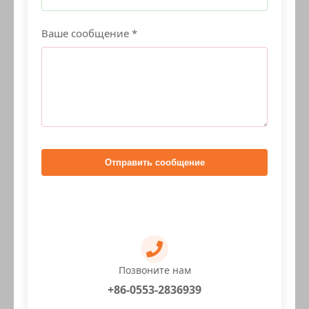
Ваше сообщение *
Отправить сообщение
Позвоните нам
+86-0553-2836939