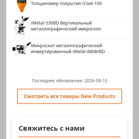
Толщиномер покрытия iCoat-100
iMetal-530BD Вертикальный
металлографический микроскоп
Микроскоп металлографический
инвертированный iMetal-880B/BD
Последнее обновление:
2026-08-10
Смотреть все товары New Products
Свяжитесь с нами