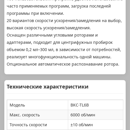
часто применяемых программ, загрузка последней
программы при включении.
20 вариантов скорости ускорения/замедления на выбор,
высокая скорость ускорения/замедления.
Оснащен различными угловыми роторами и
адаптерами, подходит для центрифужных пробирок
объемом 0,2 мл–300 мл, в зависимости от потребностей,
реализует многофункциональность одной машины.
Опциональное автоматическое распознавание ротора.
Технические характеристики
Модель
BKC-TL6B
Макс. скорость
6000 об/мин
Точность скорости
±10 об/мин