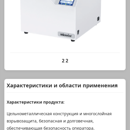
2 2
Характеристики и области применения
Характеристики продукта:
Цельнометаллическая конструкция и многослойная
взрывозащита, безопасная и долговечная,
обеспечивающая безопасность оператора.