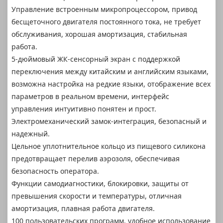
Управление встроенным микропроцессором, привод
бесщеточного двигателя постоянного тока, не требует
обслуживания, хорошая амортизация, стабильная
работа.
5-дюймовый ЖК-сенсорный экран с поддержкой
переключения между китайским и английским языками,
возможна настройка на редкие языки, отображение всех
параметров в реальном времени, интерфейс
управления интуитивно понятен и прост.
Электромеханический замок-интеграция, безопасный и
надежный.
Цельное уплотнительное кольцо из пищевого силикона
предотвращает перелив аэрозоля, обеспечивая
безопасность оператора.
Функции самодиагностики, блокировки, защиты от
превышения скорости и температуры, отличная
амортизация, плавная работа двигателя.
100 пользовательских программ, удобное использование