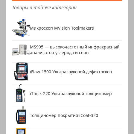
Товары в той же категории
Микроскоп MVision Toolmakers
MS995 — высокочастотный инфракрасный
анализатор углерода и серы
iFlaw-1500 Ультразвуковой дефектоскоп
iThick-220 Ультразвуковой толщиномер
Толщиномер покрытия iCoat-320