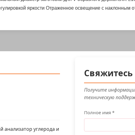
гулировкой яркости
Отраженное освещение с наклонным о
Свяжитесь 
Получите информацию
техническую поддер
Полное имя *
 анализатор углерода и