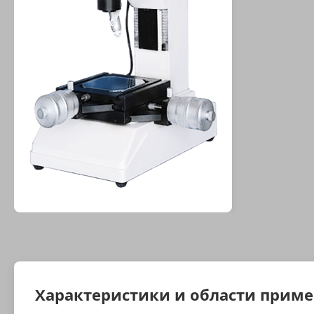
Характеристики и области прим