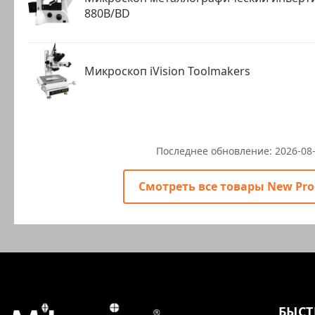
880B/BD
Микроскоп iVision Toolmakers
Последнее обновление:
2026-08
Смотреть все товары New Pro
БЫСТ