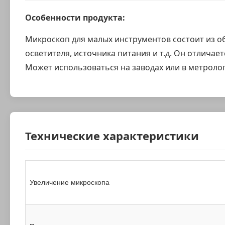
Особенности продукта:
Микроскоп для малых инструментов состоит из об
осветителя, источника питания и т.д. Он отличае
Может использоваться на заводах или в метролог
Технические характеристики
Увеличение микроскопа