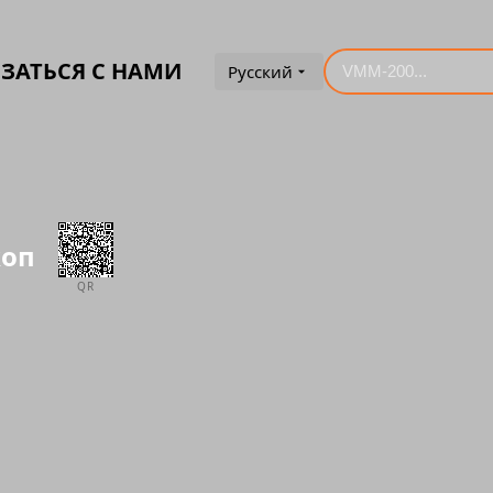
ЗАТЬСЯ С НАМИ
Русский
коп
QR