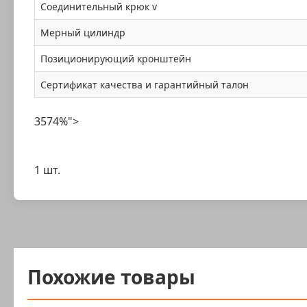
Соединительный крюк v
Мерный цилиндр
Позиционирующий кронштейн
Сертификат качества и гарантийный талон
3574%">
1 шт.
Похожие товары