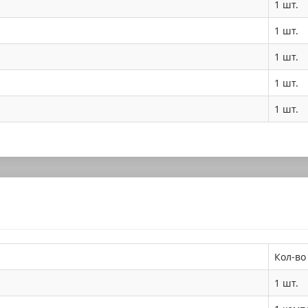
1 шт.
1 шт.
1 шт.
1 шт.
1 шт.
Кол-во
1 шт.