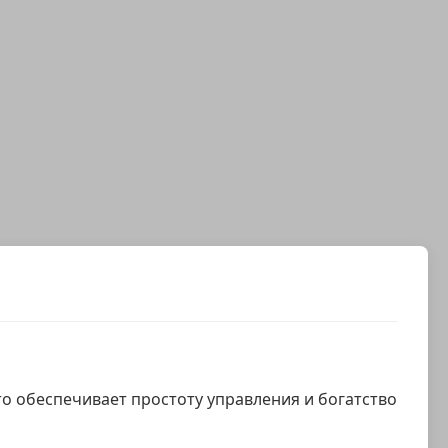
 обеспечивает простоту управления и богатство