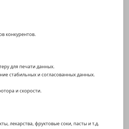
ов конкурентов.
ру для печати данных.
ние стабильных и согласованных данных.
отора и скорости.
ы, лекарства, фруктовые соки, пасты и т.д.