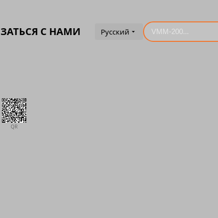
ЗАТЬСЯ С НАМИ
Русский
QR