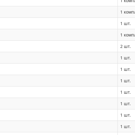
1 комп
1 комп
1 шт.
1 комп
2 шт.
1 шт.
1 шт.
1 шт.
1 шт.
1 шт.
1 шт.
1 шт.