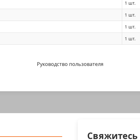
1 шт.
1 шт.
1 шт.
1 шт.
Руководство пользователя
Свяжитесь 