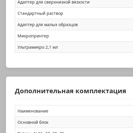
Адаптер для сверхнизкой вязкости
Стандартный раствор
Адаптер для малых образцов
Микропринтер
Ультрамикро 2,1 мл
Дополнительная комплектация
Наименование
Основной блок