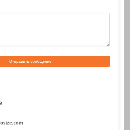
Отправить сообщение
9
osize.com