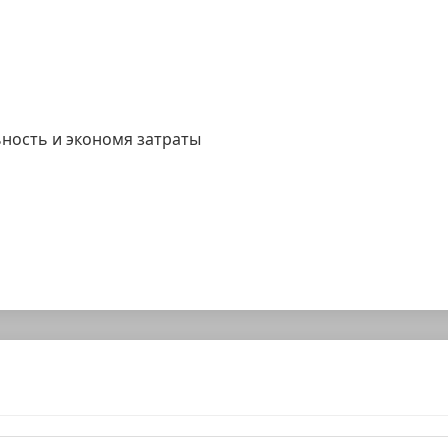
ность и экономя затраты