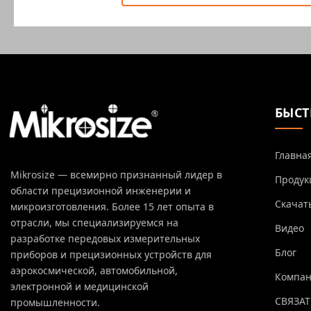
БЫСТ
Главна
Mikrosize — всемирно признанный лидер в
Продук
области прецизионной инженерии и
Скачат
микроизготовления. Более 15 лет опыта в
отрасли, мы специализируемся на
Видео
разработке передовых измерительных
Блог
приборов и прецизионных устройств для
аэрокосмической, автомобильной,
Компа
электронной и медицинской
СВЯЗАТ
промышленности.