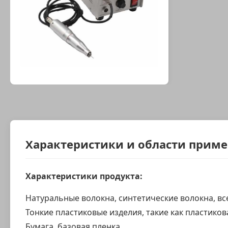
Характеристики и области прим
Характеристики продукта:
Натуральные волокна, синтетические волокна, вс
Тонкие пластиковые изделия, такие как пластико
Бумага, базовая пленка