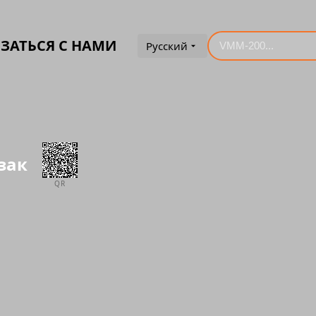
ЗАТЬСЯ С НАМИ
Русский
зак
QR