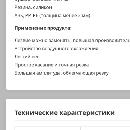
Резина, силикон
ABS, PP, PE (толщина менее 2 мм)
Применение продукта:
Лезвие можно заменять, повышая производитель
Устройство воздушного охлаждения
Легкий вес
Простое касание и точная резка
Большая амплитуда, облегчающая резку
Технические характеристики