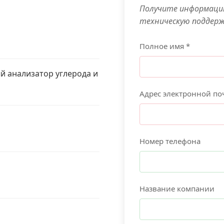
Получите информацию
техническую поддер
Полное имя *
 анализатор углерода и
Адрес электронной по
Номер телефона
Название компании