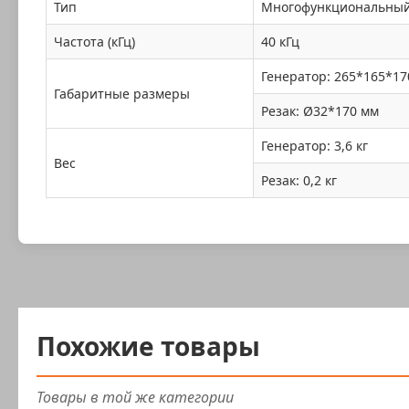
Тип
Многофункциональный
Частота (кГц)
40 кГц
Генератор: 265*165*17
Габаритные размеры
Резак: Ø32*170 мм
Генератор: 3,6 кг
Вес
Резак: 0,2 кг
Похожие товары
Товары в той же категории