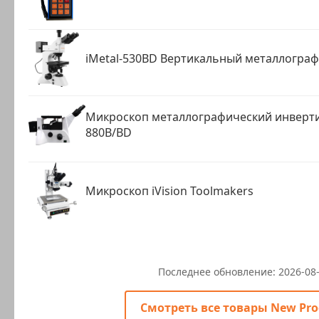
iMetal-530BD Вертикальный металлогра
Микроскоп металлографический инверти
880B/BD
Микроскоп iVision Toolmakers
Последнее обновление:
2026-08
Смотреть все товары New Pro