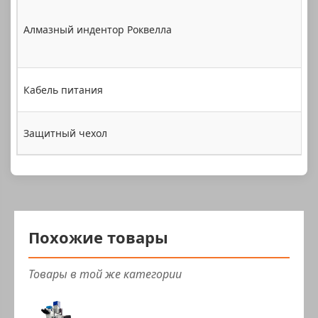
Алмазный индентор Роквелла
Кабель питания
Защитный чехол
Похожие товары
Товары в той же категории