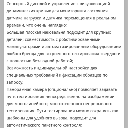
Сенсорный дисплей и управление с визуализацией
динамических кривых для мониторинга состояния
датчика нагрузки и датчика перемещения в реальном
времени, что очень наглядно;
Большая плоская наковальня подходит для крупных
деталей; совместимость с роботизированными
манипуляторами и автоматизированным оборудованием
любого бренда для встроенного тестирования твердости
с полностью безлюдной работой;
Возможность индивидуальной настройки для
специальных требований к фиксации образцов по
запросу;
Панорамная камера (опционально) позволяет задавать
путь тестирования непосредственно на изображении
для многолинейного, многоточечного непрерывного
тестирования. Пути тестирования можно сохранять как
шаблоны для удобного вызова, подходит для
автоматического пакетного контроля;