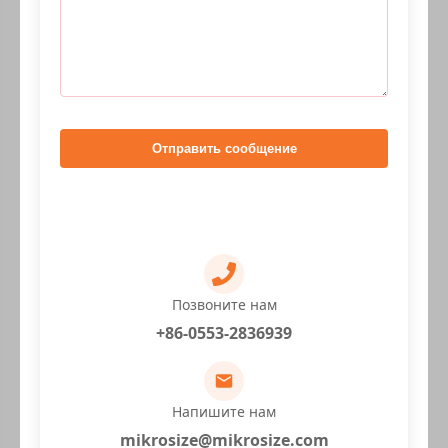
Отправить сообщение
Позвоните нам
+86-0553-2836939
Напишите нам
mikrosize@mikrosize.com