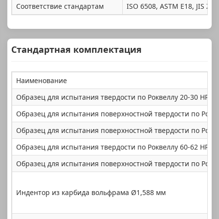
Соответствие стандартам
ISO 6508, ASTM E18, JIS Z 2
Стандартная комплектация
Наименование
Образец для испытания твердости по Роквеллу 20-30 HRC
Образец для испытания поверхностной твердости по Рокв
Образец для испытания поверхностной твердости по Рокв
Образец для испытания твердости по Роквеллу 60-62 HRC
Образец для испытания поверхностной твердости по Рокв
Индентор из карбида вольфрама Ø1,588 мм