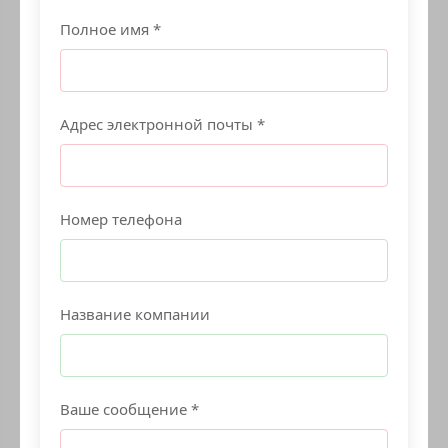
Полное имя *
Адрес электронной почты *
Номер телефона
Название компании
Ваше сообщение *