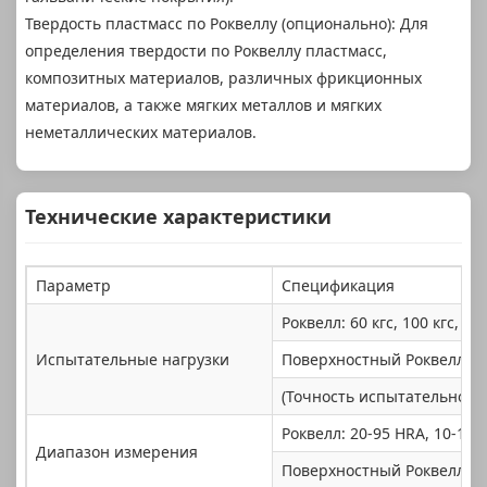
Твердость пластмасс по Роквеллу (опционально): Для
определения твердости по Роквеллу пластмасс,
композитных материалов, различных фрикционных
материалов, а также мягких металлов и мягких
неметаллических материалов.
Технические характеристики
Параметр
Спецификация
Роквелл: 60 кгс, 100 кгс, 150
Испытательные нагрузки
Поверхностный Роквелл: 15 к
(Точность испытательной н
Роквелл: 20-95 HRA, 10-100
Диапазон измерения
Поверхностный Роквелл: 71