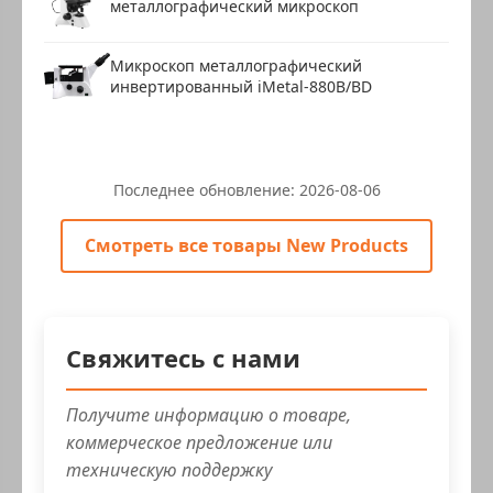
металлографический микроскоп
Микроскоп металлографический
инвертированный iMetal-880B/BD
Последнее обновление:
2026-08-06
Смотреть все товары New Products
Свяжитесь с нами
Получите информацию о товаре,
коммерческое предложение или
техническую поддержку