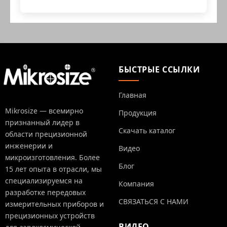
БЫСТРЫЕ ССЫЛКИ
Главная
Mikrosize — всемирно
Продукция
признанный лидер в
Скачать каталог
области прецизионной
инженерии и
Видео
микроизготовления. Более
Блог
15 лет опыта в отрасли, мы
специализируемся на
Компания
разработке передовых
СВЯЗАТЬСЯ С НАМИ
измерительных приборов и
прецизионных устройств
ВИДЕО