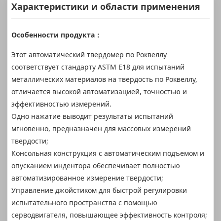
Характеристики и области применения
Особенности продукта：
Этот автоматический твердомер по Роквеллу
соответствует стандарту ASTM E18 для испытаний
металлических материалов на твердость по Роквеллу,
отличается высокой автоматизацией, точностью и
эффективностью измерений.
Одно нажатие выводит результаты испытаний
мгновенно, предназначен для массовых измерений
твердости;
Консольная конструкция с автоматическим подъемом и
опусканием индентора обеспечивает полностью
автоматизированное измерение твердости;
Управление джойстиком для быстрой регулировки
испытательного пространства с помощью
серводвигателя, повышающее эффективность контроля;