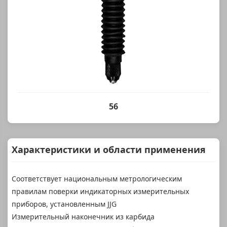
56
Характеристики и области применения
Соответствует национальным метрологическим
правилам поверки индикаторных измерительных
приборов, установленным JJG
Измерительный наконечник из карбида