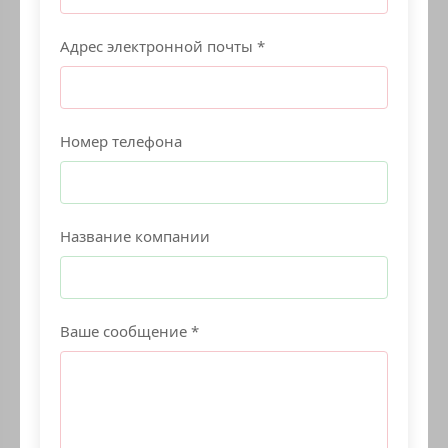
Адрес электронной почты *
Номер телефона
Название компании
Ваше сообщение *