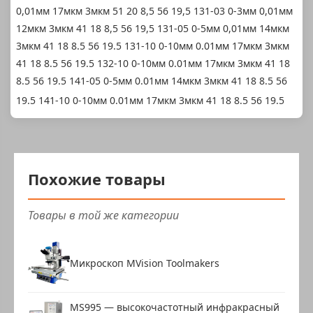
0,01мм 17мкм 3мкм 51 20 8,5 56 19,5 131-03 0-3мм 0,01мм
12мкм 3мкм 41 18 8,5 56 19,5 131-05 0-5мм 0,01мм 14мкм
3мкм 41 18 8.5 56 19.5 131-10 0-10мм 0.01мм 17мкм 3мкм
41 18 8.5 56 19.5 132-10 0-10мм 0.01мм 17мкм 3мкм 41 18
8.5 56 19.5 141-05 0-5мм 0.01мм 14мкм 3мкм 41 18 8.5 56
19.5 141-10 0-10мм 0.01мм 17мкм 3мкм 41 18 8.5 56 19.5
Похожие товары
Товары в той же категории
Микроскоп MVision Toolmakers
MS995 — высокочастотный инфракрасный