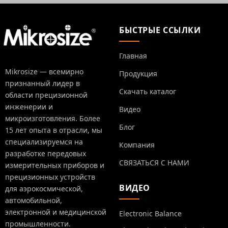
БЫСТРЫЕ ССЫЛКИ
Главная
Mikrosize — всемирно
Продукция
признанный лидер в
Скачать каталог
области прецизионной
инженерии и
Видео
микроизготовления. Более
Блог
15 лет опыта в отрасли, мы
специализируемся на
Компания
разработке передовых
СВЯЗАТЬСЯ С НАМИ
измерительных приборов и
прецизионных устройств
ВИДЕО
для аэрокосмической,
автомобильной,
электронной и медицинской
Electronic Balance
промышленности.