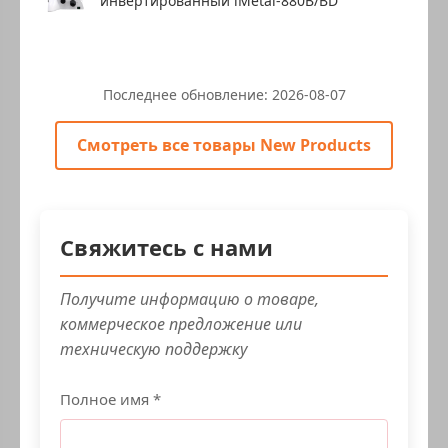
инвертированный iMetal-880B/BD
Последнее обновление:
2026-08-07
Смотреть все товары New Products
Свяжитесь с нами
Получите информацию о товаре,
коммерческое предложение или
техническую поддержку
Полное имя *