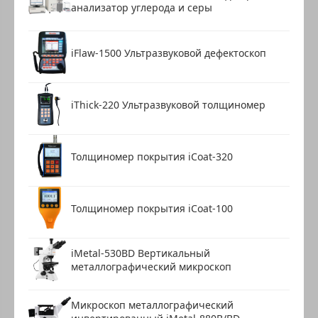
анализатор углерода и серы
iFlaw-1500 Ультразвуковой дефектоскоп
iThick-220 Ультразвуковой толщиномер
Толщиномер покрытия iCoat-320
Толщиномер покрытия iCoat-100
iMetal-530BD Вертикальный
металлографический микроскоп
Микроскоп металлографический