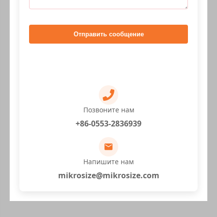
Отправить сообщение
Позвоните нам
+86-0553-2836939
Напишите нам
mikrosize@mikrosize.com