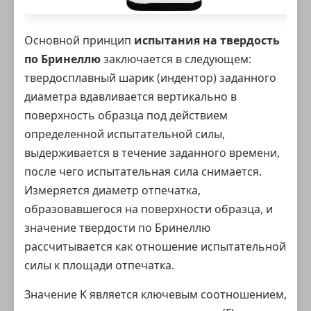
Основной принцип
испытания на твердость
по Бринеллю
заключается в следующем:
твердосплавный шарик (индентор) заданного
диаметра вдавливается вертикально в
поверхность образца под действием
определенной испытательной силы,
выдерживается в течение заданного времени,
после чего испытательная сила снимается.
Измеряется диаметр отпечатка,
образовавшегося на поверхности образца, и
значение твердости по Бринеллю
рассчитывается как отношение испытательной
силы к площади отпечатка.
Значение K является ключевым соотношением,