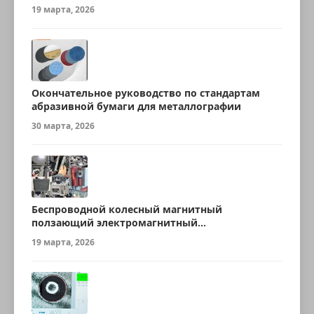
19 марта, 2026
Окончательное руководство по стандартам
абразивной бумаги для металлографии
30 марта, 2026
Беспроводной колесный магнитный
ползающий электромагнитный
ультразвуковой робот для измерения
19 марта, 2026
толщины