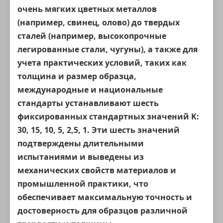
очень мягких цветных металлов
(например, свинец, олово) до твердых
сталей (например, высокопрочные
легированные стали, чугуны), а также для
учета практических условий, таких как
толщина и размер образца,
международные и национальные
стандарты устанавливают шесть
фиксированных
стандартных значений K:
30, 15, 10, 5, 2,5, 1
. Эти шесть значений
подтверждены длительными
испытаниями и выведены из
механических свойств материалов и
промышленной практики, что
обеспечивает максимальную точность и
достоверность для образцов различной