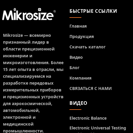
БЫСТРЫЕ ССЫЛКИ
Главная
Mikrosize — всемирно
Продукция
признанный лидер в
Скачать каталог
области прецизионной
инженерии и
Видео
микроизготовления. Более
Блог
15 лет опыта в отрасли, мы
специализируемся на
Компания
разработке передовых
СВЯЗАТЬСЯ С НАМИ
измерительных приборов
и прецизионных устройств
ВИДЕО
для аэрокосмической,
автомобильной,
электронной и
Electronic Balance
медицинской
Electronic Universal Testing
промышленности.