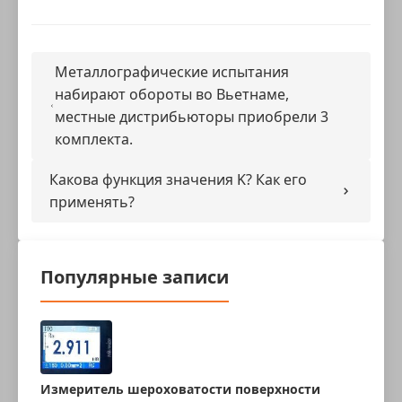
Металлографические испытания
набирают обороты во Вьетнаме,
местные дистрибьюторы приобрели 3
комплекта.
Какова функция значения K? Как его
применять?
Популярные записи
Измеритель шероховатости поверхности