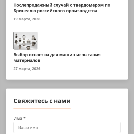
Послепродажный случай с твердомером по
Бринеллю российского производства
19 марта, 2026
Выбор оснастки для машин испытания
материалов
27 марта, 2026
Свяжитесь с нами
Имя *