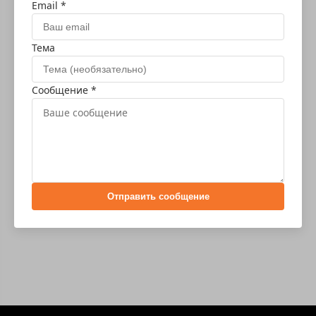
Email *
Тема
Сообщение *
Отправить сообщение