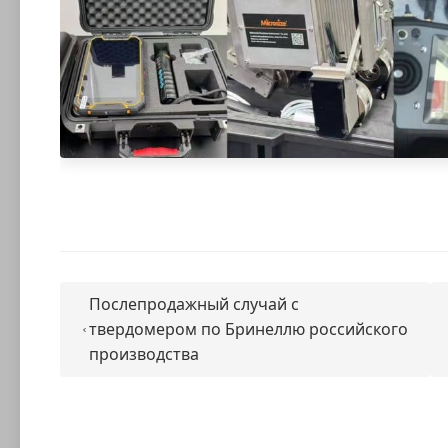
Послепродажный случай с
твердомером по Бринеллю российского
производства