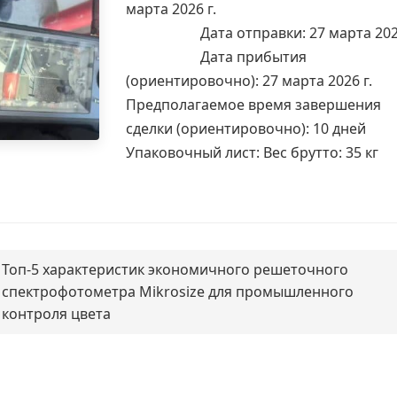
марта 2026 г.
Дата отправки: 27 марта 2026
Дата прибытия
(ориентировочно): 27 марта 2026 г.
Предполагаемое время завершения
сделки (ориентировочно): 10 дней
Упаковочный лист: Вес брутто: 35 кг
Топ-5 характеристик экономичного решеточного
спектрофотометра Mikrosize для промышленного
контроля цвета