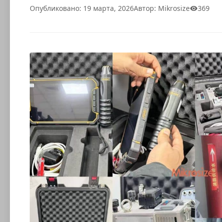
Опубликовано: 19 марта, 2026
Автор: Mikrosize
369