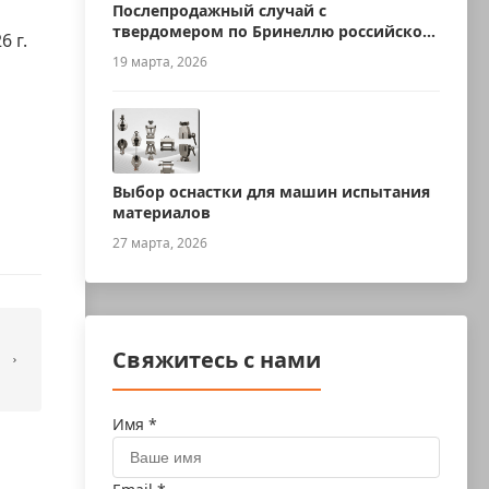
Послепродажный случай с
твердомером по Бринеллю российского
 г.
производства
19 марта, 2026
Выбор оснастки для машин испытания
материалов
27 марта, 2026
Свяжитесь с нами
Имя *