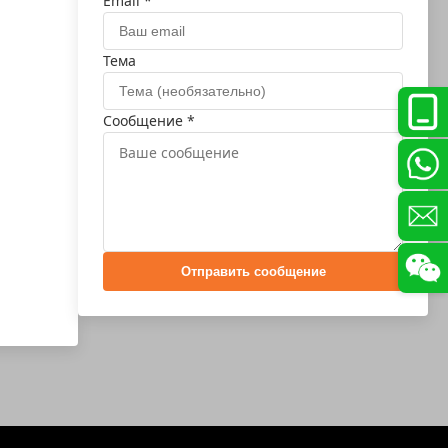
Email *
Тема
Сообщение *
Отправить сообщение