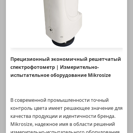
Прецизионный экономичный решетчатый
спектрофотометр
| Измерительно-
испытательное оборудование Mikrosize
В современной промышленности точный
контроль цвета имеет решающее значение для
качества продукции и идентичности бренда.
Mikrosize, надежное имя в области решений
измерительно-испытательного оборудования