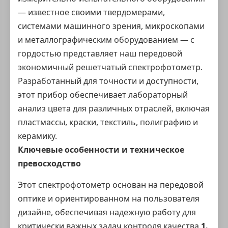
— известное своими твердомерами,
системами машинного зрения, микроскопами
и металлографическим оборудованием — с
гордостью представляет наш передовой
экономичный решетчатый спектрофотометр.
Разработанный для точности и доступности,
этот прибор обеспечивает лабораторный
анализ цвета для различных отраслей, включая
пластмассы, краски, текстиль, полиграфию и
керамику.
Ключевые особенности и техническое
превосходство
Этот спектрофотометр основан на передовой
оптике и ориентированном на пользователя
дизайне, обеспечивая надежную работу для
критически важных задач контроля качества.
1.