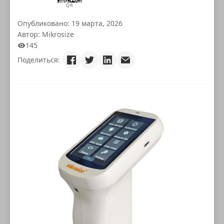
QR
Опубликовано: 19 марта, 2026
Автор: Mikrosize
145
Поделиться: