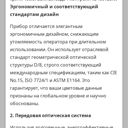
Эргономичный и соответствующий
стандартам дизайн
Прибор отличается элегантным
эргономичным дизайном, снижающим
утомляемость оператора при длительном
использовании. Он использует отраслевой
стандарт
геометрической оптической
структуры D/8
, строго соответствующий
международным спецификациям, таким как CIE
No.15, ISO 7724/1 и ASTM E1164. Это
гарантирует, что ваши цветовые данные
признаны на глобальном уровне и научно
обоснованы.
2. Передовая оптическая система
Используя долговечные, энергоэффективные