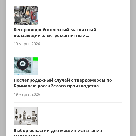
Беспроводной колесный магнитный
ползающий электромагнитный
ультразвуковой робот для измерения
19 марта, 2026
толщины
Послепродажный случай с твердомером по
Бринеллю российского производства
19 марта, 2026
Выбор оснастки для машин испытания