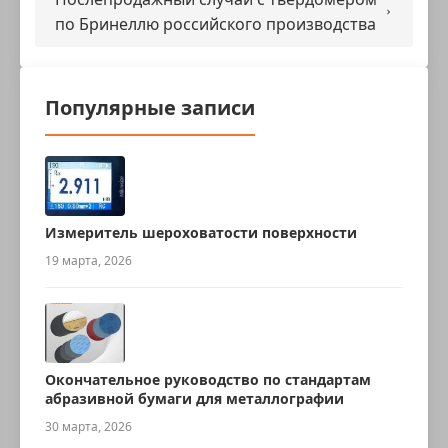
по Бринеллю российского производства
Популярные записи
Измеритель шероховатости поверхности
19 марта, 2026
Окончательное руководство по стандартам
абразивной бумаги для металлографии
30 марта, 2026