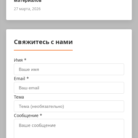
материалов
27 марта, 2026
Свяжитесь с нами
Имя *
Email *
Тема
Сообщение *