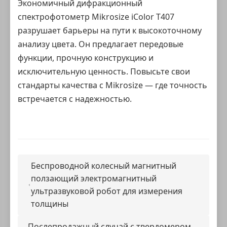
Экономичный дифракционный
спектрофотометр Mikrosize
iColor T407
разрушает барьеры на пути к высокоточному
анализу цвета. Он предлагает передовые
функции, прочную конструкцию и
исключительную ценность. Повысьте свои
стандарты качества с Mikrosize — где точность
встречается с надежностью.
Беспроводной колесный магнитный
ползающий электромагнитный
ультразвуковой робот для измерения
толщины
Послепродажный случай с твердомером