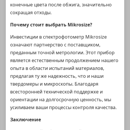
конечные цвета после обжига, значительно
сокращая отходы.
Почему стоит выбрать Mikrosize?
Инвестиции в спектрофотометр Mikrosize
означают партнерство с поставщиком,
преданным точной метрологии. Этот прибор
является естественным продолжением нашего
опыта в области испытаний материалов,
предлагая ту же надежность, что и наши
твердомеры
и
микроскопы
. Благодаря
всесторонней технической поддержке и
ориентации на долгосрочную ценность, мы
усиливаем ваши процессы
контроля качества
.
Заключение