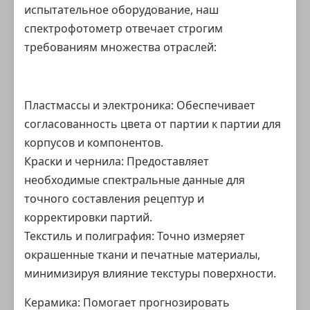
испытательное оборудование
, наш
спектрофотометр отвечает строгим
требованиям множества отраслей:
Пластмассы и электроника: Обеспечивает
согласованность цвета от партии к партии для
корпусов и компонентов.
Краски и чернила: Предоставляет
необходимые спектральные данные для
точного составления рецептур и
корректировки партий.
Текстиль и полиграфия: Точно измеряет
окрашенные ткани и печатные материалы,
минимизируя влияние текстуры поверхности.
Керамика: Помогает прогнозировать