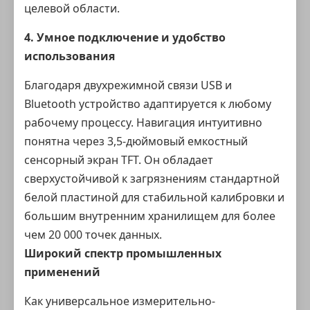
целевой области.
4. Умное подключение и удобство
использования
Благодаря двухрежимной связи USB и
Bluetooth устройство адаптируется к любому
рабочему процессу. Навигация интуитивно
понятна через 3,5-дюймовый емкостный
сенсорный экран TFT. Он обладает
сверхустойчивой к загрязнениям стандартной
белой пластиной для стабильной калибровки и
большим внутренним хранилищем для более
чем 20 000 точек данных.
Широкий спектр промышленных
применений
Как универсальное
измерительно-