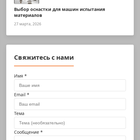
Выбор оснастки для машин испытания
материалов
27 марта, 2026
Свяжитесь с нами
Имя *
Email *
Тема
Сообщение *