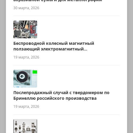
30 марта, 2026
Беспроводной колесный магнитный
ползающий электромагнитный
ультразвуковой робот для измерения
19 марта, 2026
толщины
Послепродажный случай с твердомером по
Бринеллю российского производства
19 марта, 2026