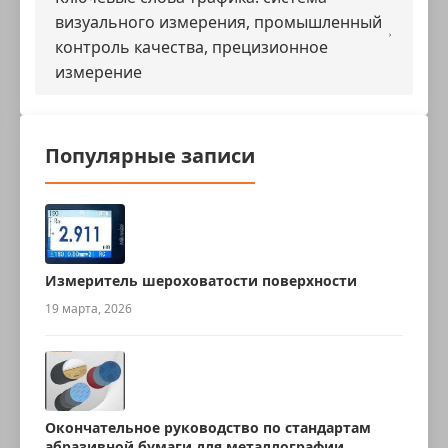
визуального измерения, промышленный
контроль качества, прецизионное
измерение
Популярные записи
Измеритель шероховатости поверхности
19 марта, 2026
Окончательное руководство по стандартам
абразивной бумаги для металлографии