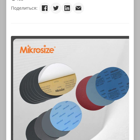
Поделиться: