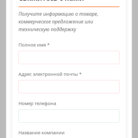
Получите информацию о товаре,
коммерческое предложение или
техническую поддержку
Полное имя *
Адрес электронной почты *
Номер телефона
Название компании