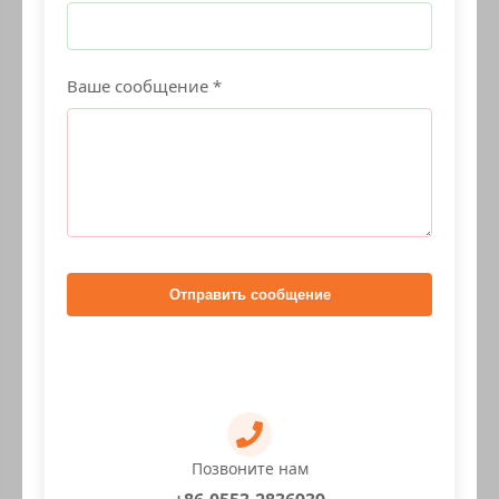
Ваше сообщение *
Отправить сообщение
Позвоните нам