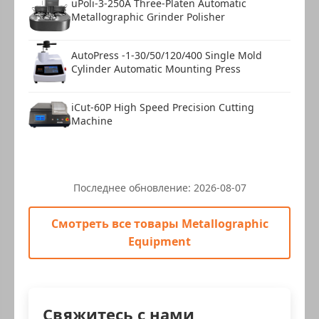
uPoli-3-250A Three-Platen Automatic
Metallographic Grinder Polisher
AutoPress -1-30/50/120/400 Single Mold
Cylinder Automatic Mounting Press
iCut-60P High Speed Precision Cutting
Machine
Последнее обновление:
2026-08-07
Смотреть все товары Metallographic
Equipment
Свяжитесь с нами