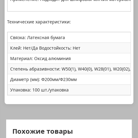
Технические характеристики:
Связка: Латексная бумага
Клей: Нет/Да Водостойкость: Нет
Материал: Оксид алюминия
Степень абразивности: W50(1), W40(0), W28(01), W20(02), W14
Диаметр (мм): Φ200мм/Φ230мм
Упаковка: 100 шт./упаковка
Похожие товары