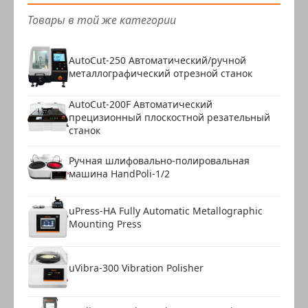
Товары в той же категории
AutoCut-250 Автоматический/ручной
металлографический отрезной станок
AutoCut-200F Автоматический
прецизионный плоскостной резательный
станок
Ручная шлифовально-полировальная
машина HandPoli-1/2
uPress-HA Fully Automatic Metallographic
Mounting Press
uVibra-300 Vibration Polisher