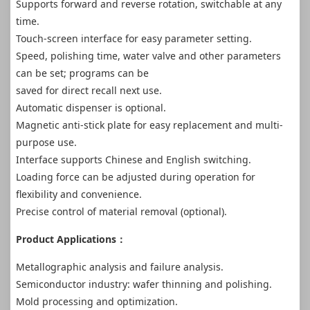
Supports forward and reverse rotation, switchable at any
time.
Touch-screen interface for easy parameter setting.
Speed, polishing time, water valve and other parameters
can be set; programs can be
saved for direct recall next use.
Automatic dispenser is optional.
Magnetic anti-stick plate for easy replacement and multi-
purpose use.
Interface supports Chinese and English switching.
Loading force can be adjusted during operation for
flexibility and convenience.
Precise control of material removal (optional).
Product Applications：
Metallographic analysis and failure analysis.
Semiconductor industry: wafer thinning and polishing.
Mold processing and optimization.