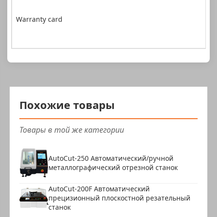
Warranty card
Похожие товары
Товары в той же категории
AutoCut-250 Автоматический/ручной
металлографический отрезной станок
AutoCut-200F Автоматический
прецизионный плоскостной резательный
станок