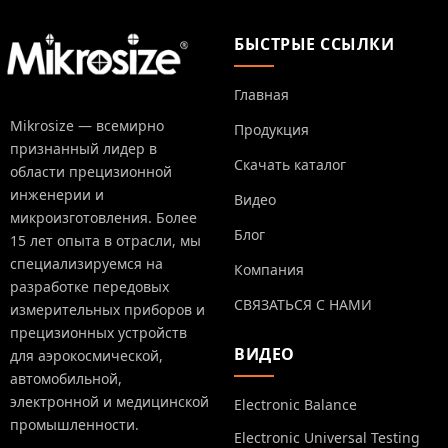
БЫСТРЫЕ ССЫЛКИ
Главная
Mikrosize — всемирно
Продукция
признанный лидер в
Скачать каталог
области прецизионной
инженерии и
Видео
микроизготовления. Более
Блог
15 лет опыта в отрасли, мы
специализируемся на
Компания
разработке передовых
СВЯЗАТЬСЯ С НАМИ
измерительных приборов и
прецизионных устройств
ВИДЕО
для аэрокосмической,
автомобильной,
электронной и медицинской
Electronic Balance
промышленности.
Electronic Universal Testing