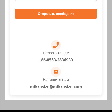
Отправить сообщение
Позвоните нам
+86-0553-2836939
Напишите нам
mikrosize@mikrosize.com