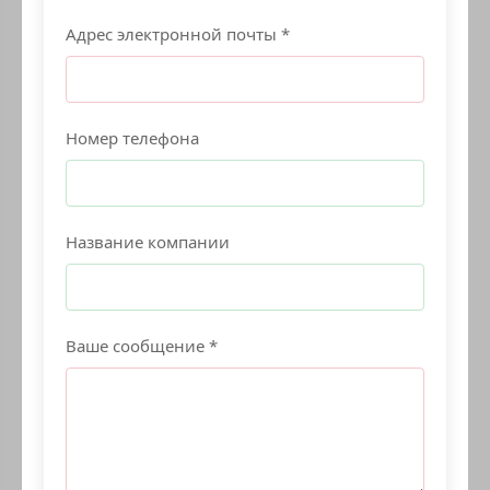
Адрес электронной почты *
Номер телефона
Название компании
Ваше сообщение *