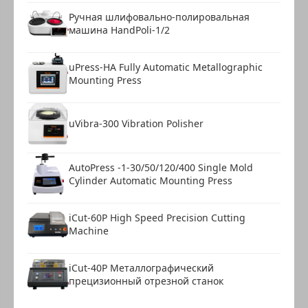
Ручная шлифовально-полировальная
машина HandPoli-1/2
uPress-HA Fully Automatic Metallographic
Mounting Press
uVibra-300 Vibration Polisher
AutoPress -1-30/50/120/400 Single Mold
Cylinder Automatic Mounting Press
iCut-60P High Speed Precision Cutting
Machine
iCut-40P Металлографический
прецизионный отрезной станок