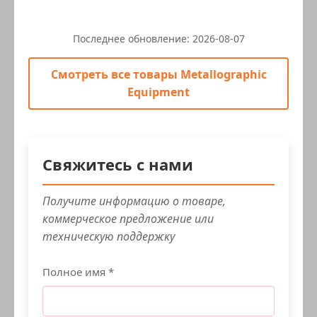
Последнее обновление:
2026-08-07
Смотреть все товары Metallographic
Equipment
Свяжитесь с нами
Получите информацию о товаре,
коммерческое предложение или
техническую поддержку
Полное имя *