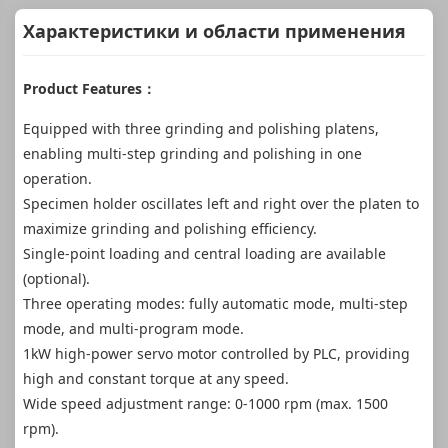
Характеристики и области применения
Product Features：
Equipped with three grinding and polishing platens,
enabling multi-step grinding and polishing in one
operation.
Specimen holder oscillates left and right over the platen to
maximize grinding and polishing efficiency.
Single-point loading and central loading are available
(optional).
Three operating modes: fully automatic mode, multi-step
mode, and multi-program mode.
1kW high-power servo motor controlled by PLC, providing
high and constant torque at any speed.
Wide speed adjustment range: 0-1000 rpm (max. 1500
rpm).