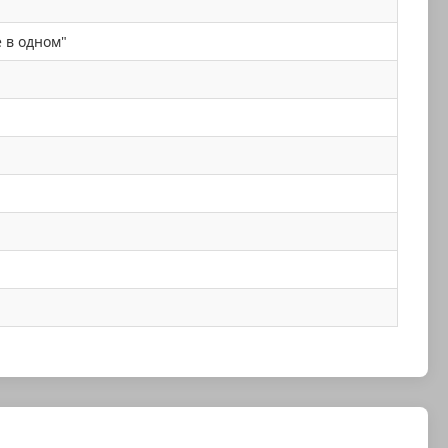
 в одном"