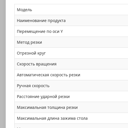
Модель
Наименование продукта
Перемещение по оси Y
Метод резки
Отрезной круг
Скорость вращения
Автоматическая скорость резки
Ручная скорость
Расстояние ударной резки
Максимальная толщина резки
Максимальная длина зажима стола