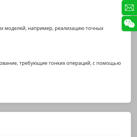
ых моделей, например, реализацию точных
дование, требующие тонких операций, с помощью