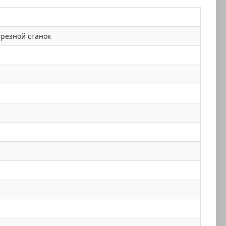
резной станок