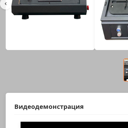
Видеодемонстрация