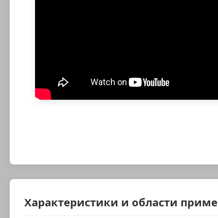
Характеристики и области прим