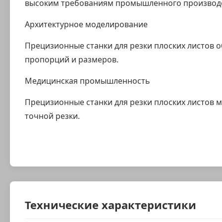
высоким требованиям промышленного производс
Архитектурное моделирование
Прецизионные станки для резки плоских листов 
пропорций и размеров.
Медицинская промышленность
Прецизионные станки для резки плоских листов 
точной резки.
Технические характеристики