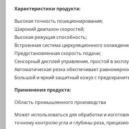
Характеристики продукта:
Высокая точность позиционирования;
Широкий диапазон скоростей;
Высокая режущая способность;
Встроенная система циркуляционного охлаждени
Предустановленная скорость подачи;
Сенсорный дисплей управления, простой в эксплу
Автоматическая резка обеспечивает равномерное
Большой и яркий защитный кожух с предохрани
Применение продукта:
Область промышленного производства
Может использоваться для обработки и изготовл
точному контролю угла и глубины реза, прецизио