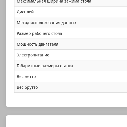
Максимальная ширина зажима стола
Дисплей
Метод использования данных
Размер рабочего стола
Мощность двигателя
Электропитание
Габаритные размеры станка
Вес нетто
Вес брутто