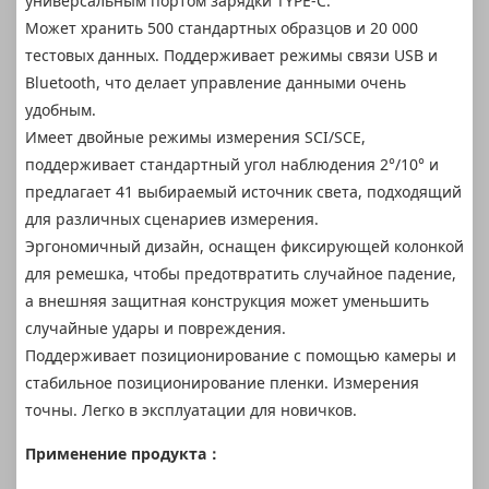
универсальным портом зарядки TYPE-C.
Может хранить 500 стандартных образцов и 20 000
тестовых данных. Поддерживает режимы связи USB и
Bluetooth, что делает управление данными очень
удобным.
Имеет двойные режимы измерения SCI/SCE,
поддерживает стандартный угол наблюдения 2°/10° и
предлагает 41 выбираемый источник света, подходящий
для различных сценариев измерения.
Эргономичный дизайн, оснащен фиксирующей колонкой
для ремешка, чтобы предотвратить случайное падение,
а внешняя защитная конструкция может уменьшить
случайные удары и повреждения.
Поддерживает позиционирование с помощью камеры и
стабильное позиционирование пленки. Измерения
точны. Легко в эксплуатации для новичков.
Применение продукта：