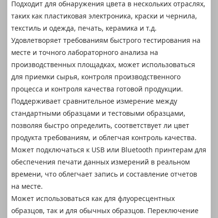
Подходит для обнаружения цвета в нескольких отраслях,
таких как пластиковая электроника, краски и чернила,
текстиль и одежда, печать, керамика и т.д.
Удовлетворяет требованиям быстрого тестирования на
месте и точного лабораторного анализа на
производственных площадках, может использоваться
для приемки сырья, контроля производственного
процесса и контроля качества готовой продукции.
Поддерживает сравнительное измерение между
стандартными образцами и тестовыми образцами,
позволяя быстро определить, соответствует ли цвет
продукта требованиям, и облегчая контроль качества.
Может подключаться к USB или Bluetooth принтерам для
обеспечения печати данных измерений в реальном
времени, что облегчает запись и составление отчетов
на месте.
Может использоваться как для флуоресцентных
образцов, так и для обычных образцов. Переключение