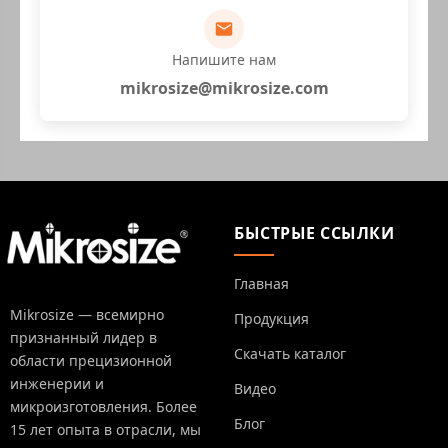
Напишите нам
mikrosize@mikrosize.com
БЫСТРЫЕ ССЫЛКИ
Главная
Mikrosize — всемирно
Продукция
признанный лидер в
Скачать каталог
области прецизионной
инженерии и
Видео
микроизготовления. Более
Блог
15 лет опыта в отрасли, мы