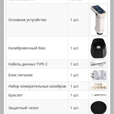
Основное устройство
1 шт.
Калибровочный бокс
1 шт.
Кабель данных TYPE-C
1 шт.
Блок питания
1 шт.
Набор измерительных калибров
1 шт.
Браслет
1 шт.
Защитный чехол
1 шт.