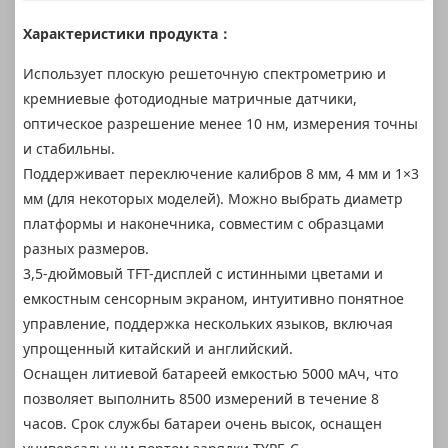
Характеристики продукта：
Использует плоскую решеточную спектрометрию и
кремниевые фотодиодные матричные датчики,
оптическое разрешение менее 10 нм, измерения точны
и стабильны.
Поддерживает переключение калибров 8 мм, 4 мм и 1×3
мм (для некоторых моделей). Можно выбрать диаметр
платформы и наконечника, совместим с образцами
разных размеров.
3,5-дюймовый TFT-дисплей с истинными цветами и
емкостным сенсорным экраном, интуитивно понятное
управление, поддержка нескольких языков, включая
упрощенный китайский и английский.
Оснащен литиевой батареей емкостью 5000 мАч, что
позволяет выполнить 8500 измерений в течение 8
часов. Срок службы батареи очень высок, оснащен