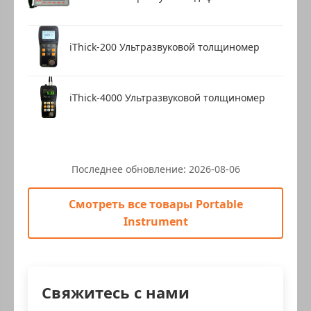
iThick-200 Ультразвуковой толщиномер
iThick-4000 Ультразвуковой толщиномер
Последнее обновление:
2026-08-06
Смотреть все товары Portable
Instrument
Свяжитесь с нами