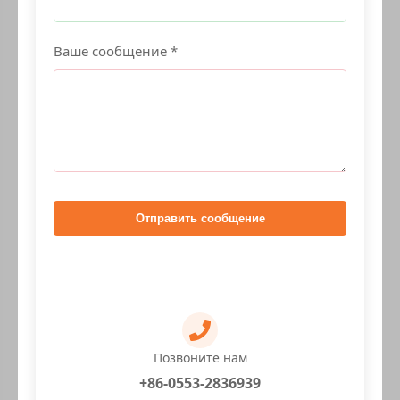
Ваше сообщение *
Отправить сообщение
Позвоните нам
+86-0553-2836939