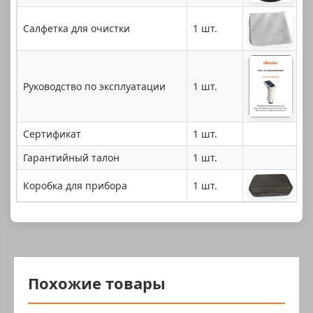
Салфетка для очистки
1 шт.
Руководство по эксплуатации
1 шт.
Сертификат
1 шт.
Гарантийный талон
1 шт.
Коробка для прибора
1 шт.
Похожие товары