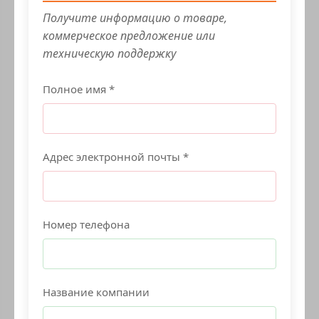
Получите информацию о товаре,
коммерческое предложение или
техническую поддержку
Полное имя *
Адрес электронной почты *
Номер телефона
Название компании