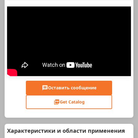
Оставить сообщение
Get Catalog
Характеристики и области применения