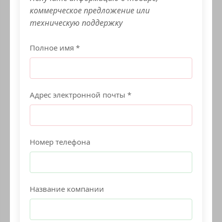
коммерческое предложение или
техническую поддержку
Полное имя *
Адрес электронной почты *
Номер телефона
Название компании