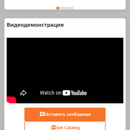
Видеодемонстрация
Оставить сообщение
Get Catalog