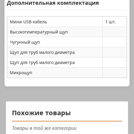
Дополнительная комплектация
Мини-USB-кабель
1 шт.
Высокотемпературный щуп
Чугунный щуп
Щуп для труб малого диаметра
Щуп для труб малого диаметра
Микрощуп
Похожие товары
Товары в той же категории