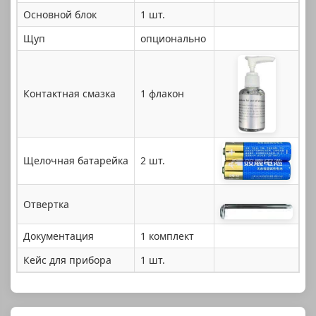
Основной блок
1 шт.
Щуп
опционально
Контактная смазка
1 флакон
Щелочная батарейка
2 шт.
Отвертка
Документация
1 комплект
Кейс для прибора
1 шт.