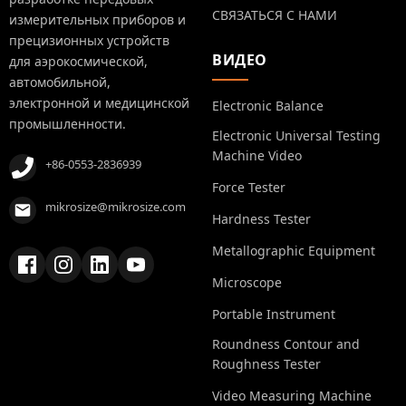
СВЯЗАТЬСЯ С НАМИ
измерительных приборов и
прецизионных устройств
ВИДЕО
для аэрокосмической,
автомобильной,
электронной и медицинской
Electronic Balance
промышленности.
Electronic Universal Testing
Machine Video
+86-0553-2836939
Force Tester
mikrosize@mikrosize.com
Hardness Tester
Metallographic Equipment
Microscope
Portable Instrument
Roundness Contour and
Roughness Tester
Video Measuring Machine