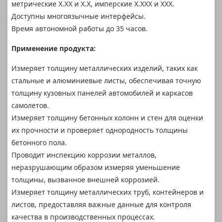
метрические X.XX и X.X, имперские X.XXX и XXX.
Доступны многоязычные интерфейсы.
Время автономной работы до 35 часов.
Применение продукта:
Измеряет толщину металлических изделий, таких как
стальные и алюминиевые листы, обеспечивая точную
толщину кузовных панелей автомобилей и каркасов
самолетов.
Измеряет толщину бетонных колонн и стен для оценки
их прочности и проверяет однородность толщины
бетонного пола.
Проводит инспекцию коррозии металлов,
неразрушающим образом измеряя уменьшение
толщины, вызванное внешней коррозией.
Измеряет толщину металлических труб, контейнеров и
листов, предоставляя важные данные для контроля
качества в производственных процессах.