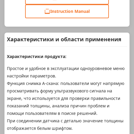
Instruction Manual
Характеристики и области применения
Характеристики продукта:
Простое и удобное в эксплуатации одноуровневое меню
настройки параметров.
Функция снимка A-скана: пользователи могут напрямую
просматривать форму ультразвукового сигнала на
экране, что используется для проверки правильности
показаний толщины, анализа причин проблем и
помощи пользователям в поиске решений.
При соединении датчика с деталью значение толщины
отображается белым шрифтом.