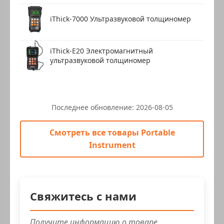
iThick-7000 Ультразвуковой толщиномер
iThick-E20 Электромагнитный
ультразвуковой толщиномер
Последнее обновление:
2026-08-05
Смотреть все товары Portable
Instrument
Свяжитесь с нами
Получите информацию о товаре,