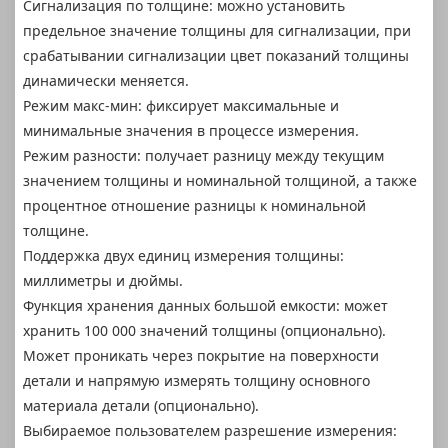
Сигнализация по толщине: можно установить
предельное значение толщины для сигнализации, при
срабатывании сигнализации цвет показаний толщины
динамически меняется.
Режим макс-мин: фиксирует максимальные и
минимальные значения в процессе измерения.
Режим разности: получает разницу между текущим
значением толщины и номинальной толщиной, а также
процентное отношение разницы к номинальной
толщине.
Поддержка двух единиц измерения толщины:
миллиметры и дюймы.
Функция хранения данных большой емкости: может
хранить 100 000 значений толщины (опционально).
Может проникать через покрытие на поверхности
детали и напрямую измерять толщину основного
материала детали (опционально).
Выбираемое пользователем разрешение измерения: