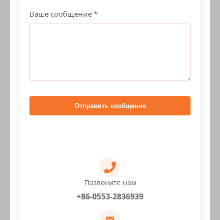
Ваше сообщение *
Отправить сообщение
Позвоните нам
+86-0553-2836939