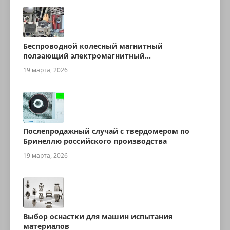
Беспроводной колесный магнитный
ползающий электромагнитный
ультразвуковой робот для измерения
19 марта, 2026
толщины
Послепродажный случай с твердомером по
Бринеллю российского производства
19 марта, 2026
Выбор оснастки для машин испытания
материалов