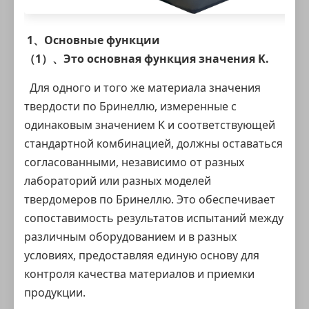
1、Основные функции
（1）、Это основная функция
значения K
.
Для одного и того же материала значения
твердости по Бринеллю, измеренные с
одинаковым значением K и соответствующей
стандартной комбинацией, должны оставаться
согласованными, независимо от разных
лабораторий или разных моделей
твердомеров по Бринеллю
. Это обеспечивает
сопоставимость результатов испытаний между
различным оборудованием и в разных
условиях, предоставляя единую основу для
контроля качества материалов и приемки
продукции.