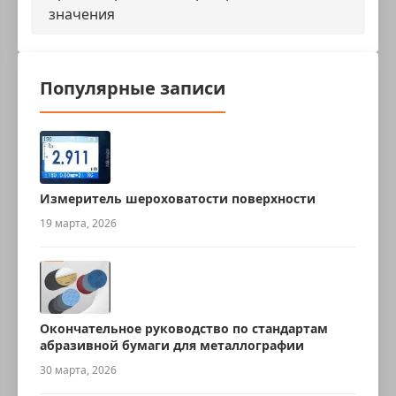
значения
Популярные записи
Измеритель шероховатости поверхности
19 марта, 2026
Окончательное руководство по стандартам
абразивной бумаги для металлографии
30 марта, 2026