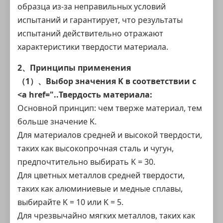
образца из-за неправильных условий
испытаний и гарантирует, что результаты
испытаний действительно отражают
характеристики твердости материала.
2、Принципы применения
（1）、Выбор значения K в соответствии с
<a href="..
Твердость материала
:
Основной принцип: чем тверже материал, тем
больше значение K.
Для материалов средней и высокой твердости,
таких как высокопрочная сталь и чугун,
предпочтительно выбирать K = 30.
Для цветных металлов средней твердости,
таких как алюминиевые и медные сплавы,
выбирайте K = 10 или K = 5.
Для чрезвычайно мягких металлов, таких как