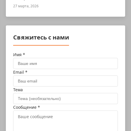
27 марта, 2026
Свяжитесь с нами
Имя *
Email *
Тема
Сообщение *