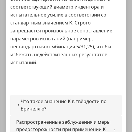
соответствующий
диаметр индентора
и
испытательное усилие в соответствии со
стандартным значением K. Строго
запрещается произвольное сопоставление
параметров испытаний (например,
нестандартная комбинация 5/31,25), чтобы
избежать недействительных результатов
испытаний.
Что такое значение K в твёрдости по
Бринеллю?
Распространенные заблуждения и меры
предосторожности при применении K-