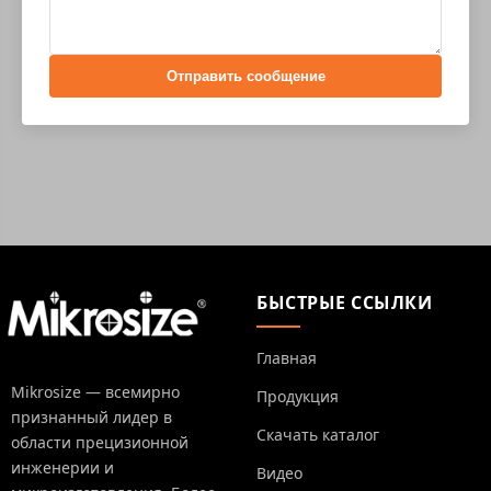
Отправить сообщение
БЫСТРЫЕ ССЫЛКИ
Главная
Mikrosize — всемирно
Продукция
признанный лидер в
Скачать каталог
области прецизионной
инженерии и
Видео