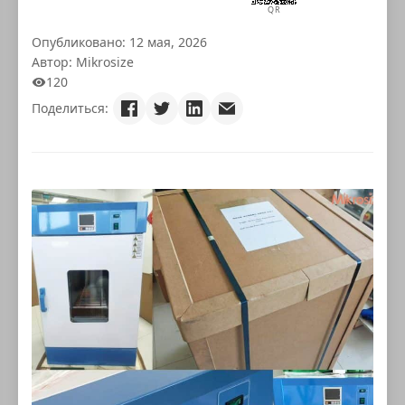
QR
Опубликовано: 12 мая, 2026
Автор: Mikrosize
120
Поделиться: