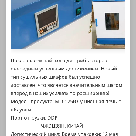
Поздравляем тайского дистрибьютора с
очередным успешным достижением! Новый
тип сушильных шкафов был успешно
доставлен, что является значительным шагом
вперед в наших усилиях по расширению!
Модель продукта:
MD-125B Сушильная печь с
обдувом
Порт отгрузки: DDP
ЧЖЭЦЗЯН, КИТАЙ
Логистический цикл: Время упаковки: 12 мая