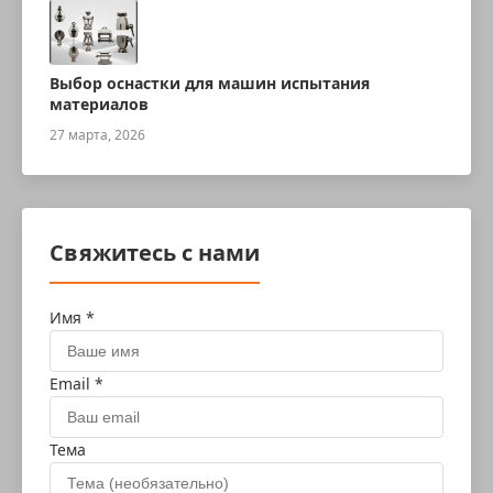
Выбор оснастки для машин испытания
материалов
27 марта, 2026
Свяжитесь с нами
Имя *
Email *
Тема