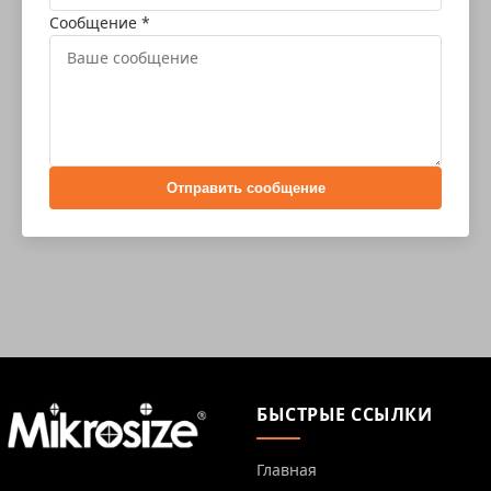
Сообщение *
Отправить сообщение
БЫСТРЫЕ ССЫЛКИ
Главная