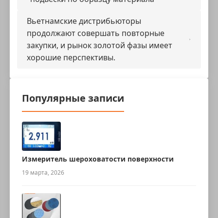
Вьетнамские дистрибьюторы
продолжают совершать повторные
закупки, и рынок золотой фазы имеет
хорошие перспективы.
Популярные записи
Измеритель шероховатости поверхности
19 марта, 2026