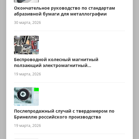
Окончательное руководство по стандартам
абразивной бумаги для металлографии
30 марта, 2026
Беспроводной колесный магнитный
ползающий электромагнитный
ультразвуковой робот для измерения
19 марта, 2026
толщины
Послепродажный случай с твердомером по
Бринеллю российского производства
19 марта, 2026