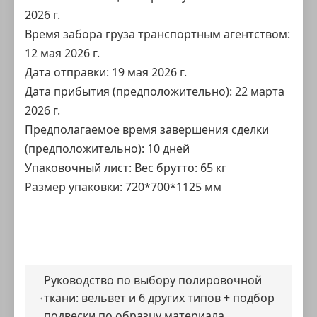
2026 г.
Время забора груза транспортным агентством:
12 мая 2026 г.
Дата отправки: 19 мая 2026 г.
Дата прибытия (предположительно): 22 марта
2026 г.
Предполагаемое время завершения сделки
(предположительно): 10 дней
Упаковочный лист: Вес брутто: 65 кг
Размер упаковки: 720*700*1125 мм
Руководство по выбору полировочной
ткани: вельвет и 6 других типов + подбор
подвески по образцу материала