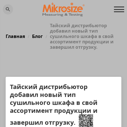
Тайский дистрибьютор
добавил новый тип
Главная
Блог
сушильного шкафа в свой
/
/
ассортимент продукции и
завершил отгрузку.
Тайский дистрибьютор
добавил новый тип
сушильного шкафа в свой
ассортимент продукции и
завершил отгрузку.