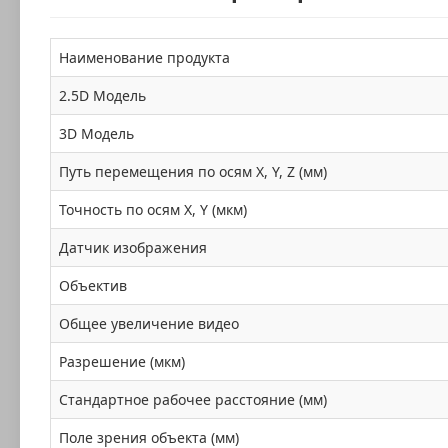
Наименование продукта
2.5D Модель
3D Модель
Путь перемещения по осям X, Y, Z (мм)
Точность по осям X, Y (мкм)
Датчик изображения
Объектив
Общее увеличение видео
Разрешение (мкм)
Стандартное рабочее расстояние (мм)
Поле зрения объекта (мм)