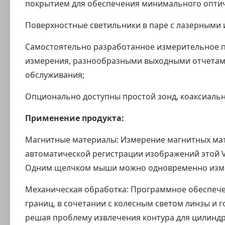
покрытием для обеспечения минимального оптиче
Поверхностные светильники в паре с лазерными 
Самостоятельно разработанное измерительное 
измерения, разнообразными выходными отчетами
обслуживания;
Опционально доступны простой зонд, коаксиальн
Применение продукта:
Магнитные материалы: Измерение магнитных ма
автоматической регистрации изображений этой 
Одним щелчком мыши можно одновременно измери
Механическая обработка: Программное обеспечен
границ, в сочетании с колесным светом линзы и 
решая проблему извлечения контура для цилиндр