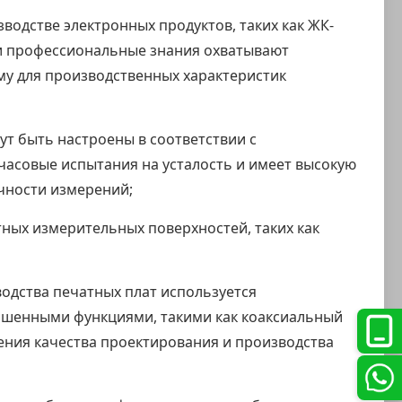
водстве электронных продуктов, таких как ЖК-
 и профессиональные знания охватывают
му для производственных характеристик
ут быть настроены в соответствии с
часовые испытания на усталость и имеет высокую
чности измерений;
ных измерительных поверхностей, таких как
одства печатных плат используется
учшенными функциями, такими как коаксиальный
ения качества проектирования и производства