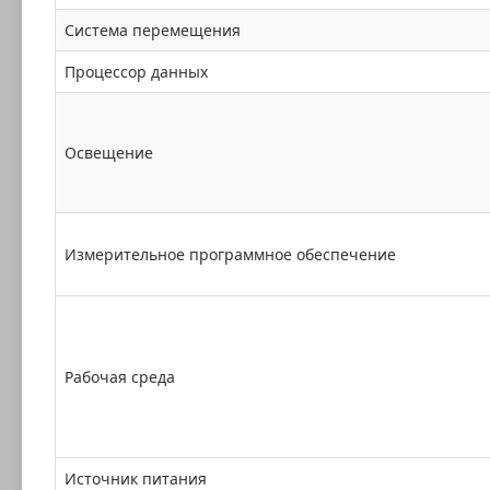
Система перемещения
Процессор данных
Освещение
Измерительное программное обеспечение
Рабочая среда
Источник питания