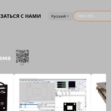
ЗАТЬСЯ С НАМИ
Русский
тема
QR