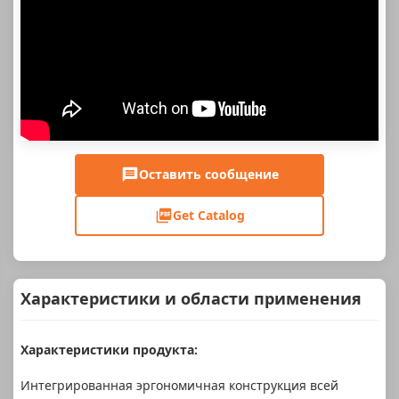
Оставить сообщение
Get Catalog
Характеристики и области применения
Характеристики продукта:
Интегрированная эргономичная конструкция всей