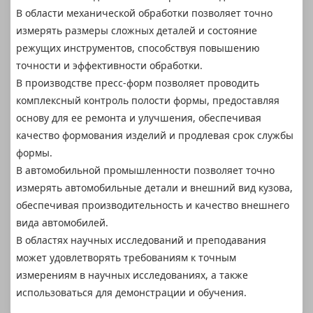
В области механической обработки позволяет точно
измерять размеры сложных деталей и состояние
режущих инструментов, способствуя повышению
точности и эффективности обработки.
В производстве пресс-форм позволяет проводить
комплексный контроль полости формы, предоставляя
основу для ее ремонта и улучшения, обеспечивая
качество формования изделий и продлевая срок службы
формы.
В автомобильной промышленности позволяет точно
измерять автомобильные детали и внешний вид кузова,
обеспечивая производительность и качество внешнего
вида автомобилей.
В областях научных исследований и преподавания
может удовлетворять требованиям к точным
измерениям в научных исследованиях, а также
использоваться для демонстрации и обучения.