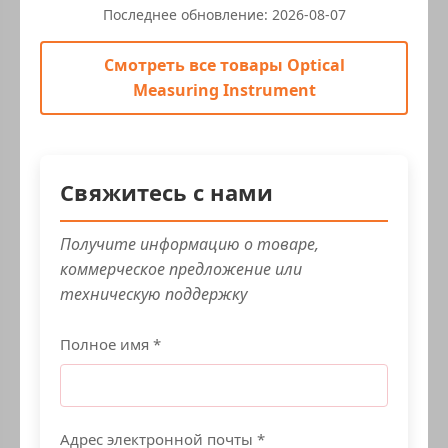
Последнее обновление:
2026-08-07
Смотреть все товары Optical
Measuring Instrument
Свяжитесь с нами
Получите информацию о товаре,
коммерческое предложение или
техническую поддержку
Полное имя *
Адрес электронной почты *