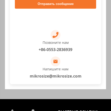
Отправить сообщение
Позвоните нам
+86-0553-2836939
Напишите нам
mikrosize@mikrosize.com