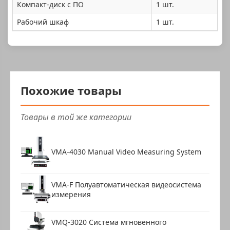
Компакт-диск с ПО
1 шт.
Рабочий шкаф
1 шт.
Похожие товары
Товары в той же категории
VMA-4030 Manual Video Measuring System
VMA-F Полуавтоматическая видеосистема
измерения
VMQ-3020 Система мгновенного