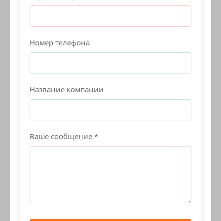
Номер телефона
Название компании
Ваше сообщение *