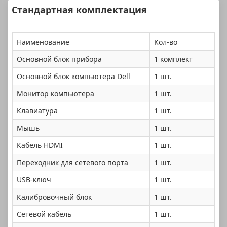
Стандартная комплектация
Наименование
Кол-во
Основной блок прибора
1 комплект
Основной блок компьютера Dell
1 шт.
Монитор компьютера
1 шт.
Клавиатура
1 шт.
Мышь
1 шт.
Кабель HDMI
1 шт.
Переходник для сетевого порта
1 шт.
USB-ключ
1 шт.
Калибровочный блок
1 шт.
Сетевой кабель
1 шт.