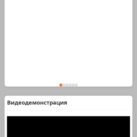
Видеодемонстрация