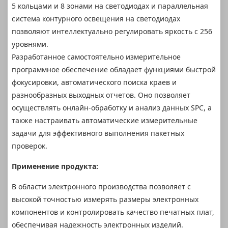
5 кольцами и 8 зонами на светодиодах и параллельная
система контурного освещения на светодиодах
позволяют интеллектуально регулировать яркость с 256
уровнями.
Разработанное самостоятельно измерительное
программное обеспечение обладает функциями быстрой
фокусировки, автоматического поиска краев и
разнообразных выходных отчетов. Оно позволяет
осуществлять онлайн-обработку и анализ данных SPC, а
также настраивать автоматические измерительные
задачи для эффективного выполнения пакетных
проверок.
Применение продукта:
В области электронного производства позволяет с
высокой точностью измерять размеры электронных
компонентов и контролировать качество печатных плат,
обеспечивая надежность электронных изделий.