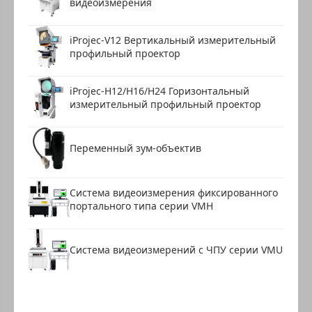
видеоизмерения
iProjec-V12 Вертикальный измерительный
профильный проектор
iProjec-H12/H16/H24 Горизонтальный
измерительный профильный проектор
Переменный зум-объектив
Система видеоизмерения фиксированного
портального типа серии VMH
Система видеоизмерений с ЧПУ серии VMU