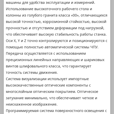
машины для удобства эксплуатации и измерений.
Использование высокоточного рабочего стола и
колонны из голубого гранита класса «00», отличающихся
высокой точностью, коррозионной стойкостью, высокой
прочностью и отсутствием деформации под нагрузкой,
что обеспечивает высокую стабильность работы станка.
Оси X, Y и Z точно контролируются и позиционируются с
помощью полностью автоматической системы ЧПУ.
Передача осуществляется с использованием
прецизионных линейных направляющих и шариковых
винтов шлифовального класса, что гарантирует
точность системы движения.
Система визуализации использует импортные
высококачественные оптические компоненты с
многослойным оптическим покрытием. Оптическое
затухание минимально, что обеспечивает четкое и
неискаженное изображение.
Программируемая система поверхностного освещения с