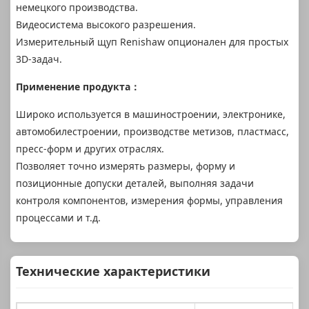
немецкого производства.
Видеосистема высокого разрешения.
Измерительный щуп Renishaw опционален для простых
3D-задач.
Применение продукта
：
Широко используется в машиностроении, электронике,
автомобилестроении, производстве метизов, пластмасс,
пресс-форм и других отраслях.
Позволяет точно измерять размеры, форму и
позиционные допуски деталей, выполняя задачи
контроля компонентов, измерения формы, управления
процессами и т.д.
Технические характеристики