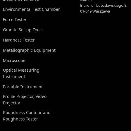
Biuro: ul. Lutosławskiego 8,
Environmental Test Chamber
01-649 Warszawa
Force Tester
Granite Set-up Tools
Hardness Tester
Metallographic Equipment
Microscope
Optical Measuring
Instrument
Portable Instrument
Profile Projector, Video
Projector
Roundness Contour and
Roughness Tester