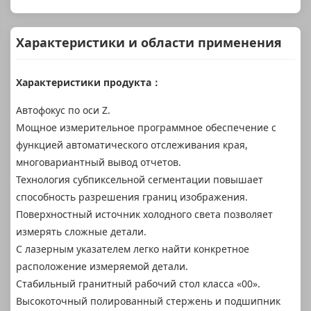
Характеристики и области применения
Характеристики продукта：
Автофокус по оси Z.
Мощное измерительное программное обеспечение с
функцией автоматического отслеживания края,
многовариантный вывод отчетов.
Технология субпиксельной сегментации повышает
способность разрешения границ изображения.
Поверхностный источник холодного света позволяет
измерять сложные детали.
С лазерным указателем легко найти конкретное
расположение измеряемой детали.
Стабильный гранитный рабочий стол класса «00».
Высокоточный полированный стержень и подшипник