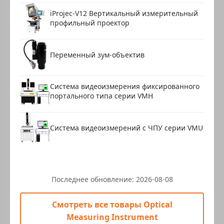
iProjec-V12 Вертикальный измерительный
профильный проектор
Переменный зум-объектив
Система видеоизмерения фиксированного
портального типа серии VMH
Система видеоизмерений с ЧПУ серии VMU
Последнее обновление:
2026-08-08
Смотреть все товары Optical
Measuring Instrument