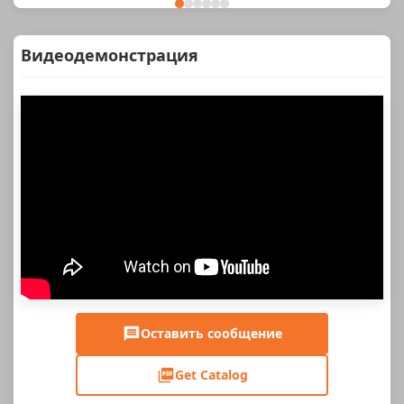
Видеодемонстрация
Оставить сообщение
Get Catalog