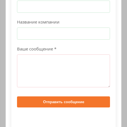
Название компании
Ваше сообщение *
Отправить сообщение