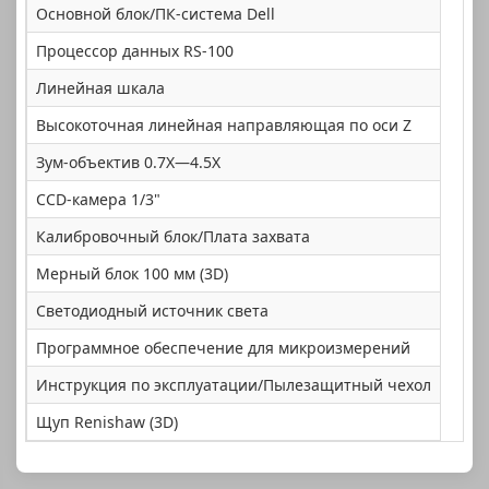
Основной блок/ПК-система Dell
Процессор данных RS-100
Линейная шкала
Высокоточная линейная направляющая по оси Z
Зум-объектив 0.7X—4.5X
CCD-камера 1/3"
Калибровочный блок/Плата захвата
Мерный блок 100 мм (3D)
Светодиодный источник света
Программное обеспечение для микроизмерений
Инструкция по эксплуатации/Пылезащитный чехол
Щуп Renishaw (3D)