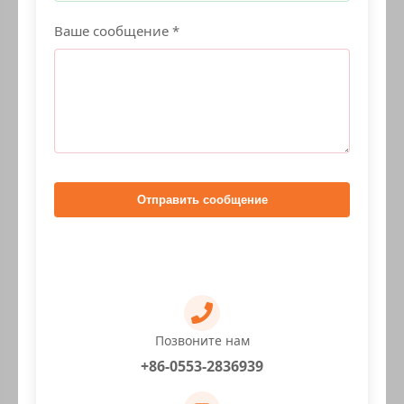
Ваше сообщение *
Отправить сообщение
Позвоните нам
+86-0553-2836939