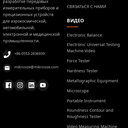
разработке передовых
СВЯЗАТЬСЯ С НАМИ
измерительных приборов и
прецизионных устройств
ВИДЕО
для аэрокосмической,
автомобильной,
электронной и медицинской
Electronic Balance
промышленности.
Electronic Universal Testing
Machine Video
+86-0553-2836939
Force Tester
mikrosize@mikrosize.com
Hardness Tester
Metallographic Equipment
Microscope
Portable Instrument
Roundness Contour and
Roughness Tester
Video Measuring Machine