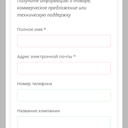
Получите информацию о товаре,
коммерческое предложение или
техническую поддержку
Полное имя *
Адрес электронной почты *
Номер телефона
Название компании