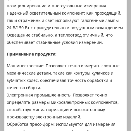
позиционирование и многоугольные измерения.
Надежный осветительный компонент: Как проходящий,
так и отраженный свет используют галогенные лампы
24 В/150 Вт с принудительным воздушным охлаждением.
Освещение стабильно, а теплоотвод отличный, что
обеспечивает стабильные условия измерений.
Применение продукта:
Машиностроение: Позволяет точно измерять сложные
механические детали, такие как контуры кулачков и
зубчатых колес, обеспечивая точность обработки и
качество сборки.
Электронная промышленность: Позволяет точно
определять размеры микроэлектронных компонентов,
способствуя миниатюризации и высокоточному
производству электронных изделий.
Обработка пресс-форм: Используется для измерения