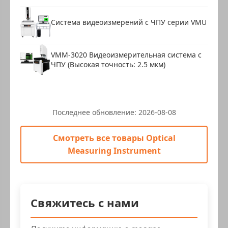
Система видеоизмерений с ЧПУ серии VMU
VMM-3020 Видеоизмерительная система с
ЧПУ (Высокая точность: 2.5 мкм)
Последнее обновление:
2026-08-08
Смотреть все товары Optical
Measuring Instrument
Свяжитесь с нами