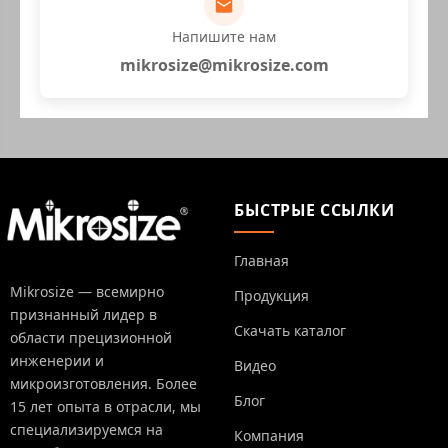
Напишите нам
mikrosize@mikrosize.com
БЫСТРЫЕ ССЫЛКИ
Главная
Mikrosize — всемирно
Продукция
признанный лидер в
Скачать каталог
области прецизионной
инженерии и
Видео
микроизготовления. Более
Блог
15 лет опыта в отрасли, мы
специализируемся на
Компания