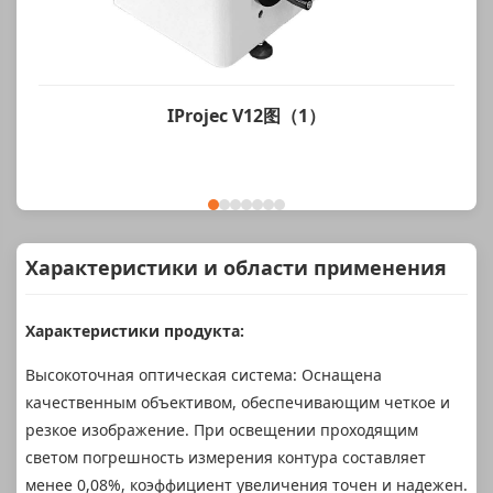
IProjec V12图（1）
Характеристики и области применения
Характеристики продукта:
Высокоточная оптическая система: Оснащена
качественным объективом, обеспечивающим четкое и
резкое изображение. При освещении проходящим
светом погрешность измерения контура составляет
менее 0,08%, коэффициент увеличения точен и надежен.