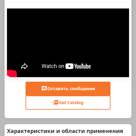
Оставить сообщение
Get Catalog
Характеристики и области применения