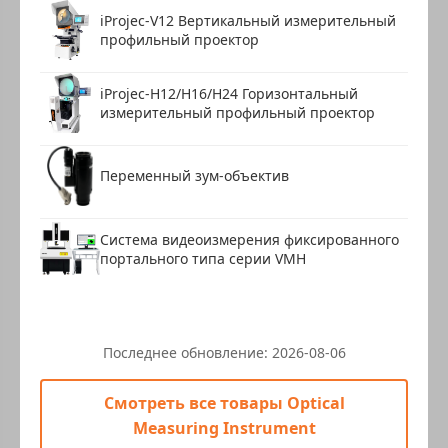
iProjec-V12 Вертикальный измерительный
профильный проектор
iProjec-H12/H16/H24 Горизонтальный
измерительный профильный проектор
Переменный зум-объектив
Система видеоизмерения фиксированного
портального типа серии VMH
Последнее обновление:
2026-08-06
Смотреть все товары Optical
Measuring Instrument