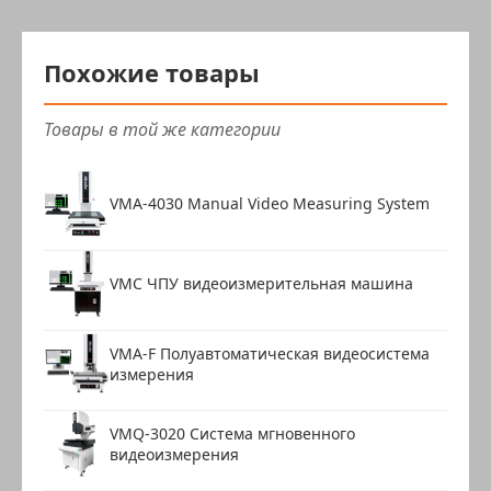
Похожие товары
Товары в той же категории
VMA-4030 Manual Video Measuring System
VMC ЧПУ видеоизмерительная машина
VMA-F Полуавтоматическая видеосистема
измерения
VMQ-3020 Система мгновенного
видеоизмерения