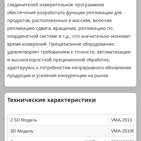
соединителей измерительное программное
обеспечение разработало функции репликации для
продуктов, расположенных в массиве, включая
репликацию сдвига, вращения, репликацию по
координатной системе и т.д., что значительно экономит
время измерений. Прецизионное оборудование:
удовлетворяет требованиям к точности, автоматизации
и высокоскоростной прецизионной обработке,
адаптируясь к потребностям непрерывного обновления
продукции и усиления конкуренции на рынке.
Технические характеристики
2.5D Модель
VMA-2010
3D Модель
VMA-2010P