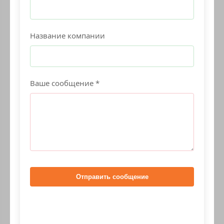
Название компании
Ваше сообщение *
Отправить сообщение