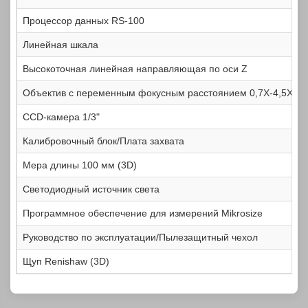
Процессор данных RS-100
Линейная шкала
Высокоточная линейная направляющая по оси Z
Объектив с переменным фокусным расстоянием 0,7X-4,5X
CCD-камера 1/3"
Калибровочный блок/Плата захвата
Мера длины 100 мм (3D)
Светодиодный источник света
Программное обеспечение для измерений Mikrosize
Руководство по эксплуатации/Пылезащитный чехол
Щуп Renishaw (3D)