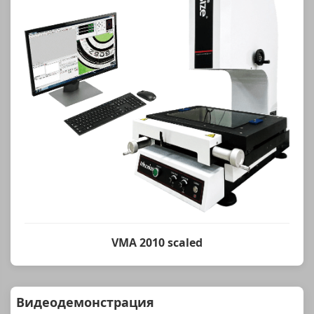
VMA 2010 scaled
Видеодемонстрация