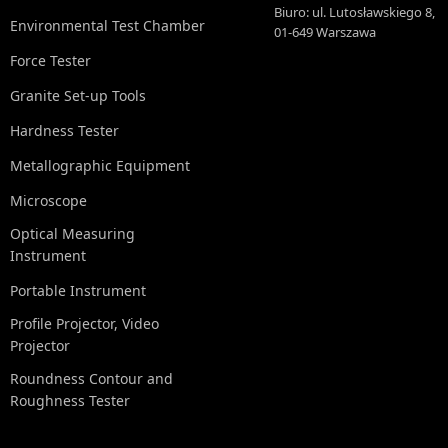
Biuro: ul. Lutosławskiego 8,
Environmental Test Chamber
01-649 Warszawa
Force Tester
Granite Set-up Tools
Hardness Tester
Metallographic Equipment
Microscope
Optical Measuring
Instrument
Portable Instrument
Profile Projector, Video
Projector
Roundness Contour and
Roughness Tester