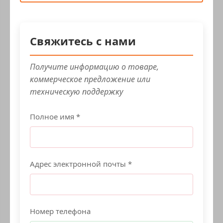
Свяжитесь с нами
Получите информацию о товаре,
коммерческое предложение или
техническую поддержку
Полное имя *
Адрес электронной почты *
Номер телефона