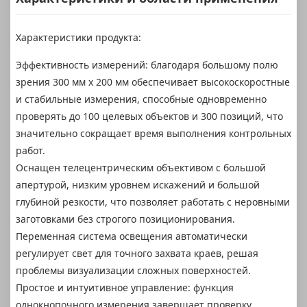
Характеристики продукта:
Эффективность измерений: благодаря большому полю
зрения 300 мм x 200 мм обеспечивает высокоскоростные
и стабильные измерения, способные одновременно
проверять до 100 целевых объектов и 300 позиций, что
значительно сокращает время выполнения контрольных
работ.
Оснащен телецентрическим объективом с большой
апертурой, низким уровнем искажений и большой
глубиной резкости, что позволяет работать с неровными
заготовками без строгого позиционирования.
Переменная система освещения автоматически
регулирует свет для точного захвата краев, решая
проблемы визуализации сложных поверхностей.
Простое и интуитивное управление: функция
однокнопочного измерения завершает проверку