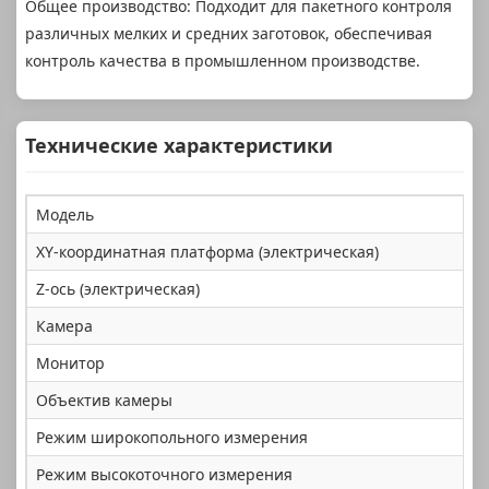
Общее производство: Подходит для пакетного контроля
различных мелких и средних заготовок, обеспечивая
контроль качества в промышленном производстве.
Технические характеристики
Модель
XY-координатная платформа (электрическая)
Z-ось (электрическая)
Камера
Монитор
Объектив камеры
Режим широкопольного измерения
Режим высокоточного измерения