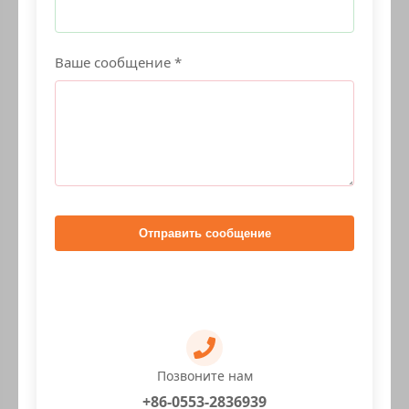
Ваше сообщение *
Отправить сообщение
Позвоните нам
+86-0553-2836939