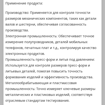
Применение продукта:
Производство: Применяется для контроля точности
размеров механических компонентов, таких как детали
валов и шестерни, обеспечивая согласованность
производства.
Электронная промышленность: Обеспечивает точное
измерение полупроводников, деталей мобильных
телефонов, печатных плат и т.д., контролируя качество
электронных продуктов.
Промышленность пресс-форм и литья под давлением:
Используется для контроля размеров пресс-форм и
литьевых деталей, помогая повысить точность
формования изделий и эффективность производства.
Металлообрабатывающая и пластмассовая
промышленность: Точно измеряет ключевые размеры
металлических и пластиковых изделий, соответствуя
отраслевым стандартам тестирования.