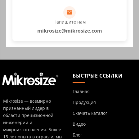
Напишите нам
mikrosize@mikrosize.com
БЫСТРЫЕ ССЫЛКИ
Главная
Mikrosize — всемирно
Продукция
признанный лидер в
Скачать каталог
области прецизионной
инженерии и
Видео
микроизготовления. Более
Блог
15 лет опыта в отрасли, мы