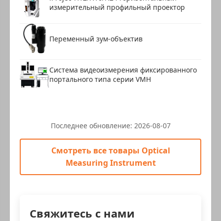
измерительный профильный проектор
Переменный зум-объектив
Система видеоизмерения фиксированного
портального типа серии VMH
Последнее обновление:
2026-08-07
Смотреть все товары Optical
Measuring Instrument
Свяжитесь с нами