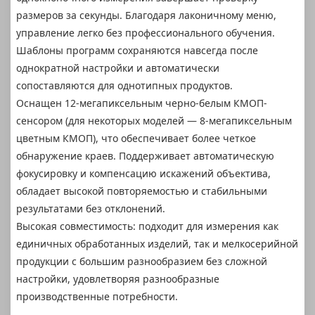
размеров за секунды. Благодаря лаконичному меню,
управление легко без профессионального обучения.
Шаблоны программ сохраняются навсегда после
однократной настройки и автоматически
сопоставляются для однотипных продуктов.
Оснащен 12-мегапиксельным черно-белым КМОП-
сенсором (для некоторых моделей — 8-мегапиксельным
цветным КМОП), что обеспечивает более четкое
обнаружение краев. Поддерживает автоматическую
фокусировку и компенсацию искажений объектива,
обладает высокой повторяемостью и стабильными
результатами без отклонений.
Высокая совместимость: подходит для измерения как
единичных обработанных изделий, так и мелкосерийной
продукции с большим разнообразием без сложной
настройки, удовлетворяя разнообразные
производственные потребности.