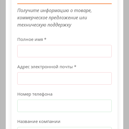
Получите информацию о товаре,
коммерческое предложение или
техническую поддержку
Полное имя *
Адрес электронной почты *
Номер телефона
Название компании