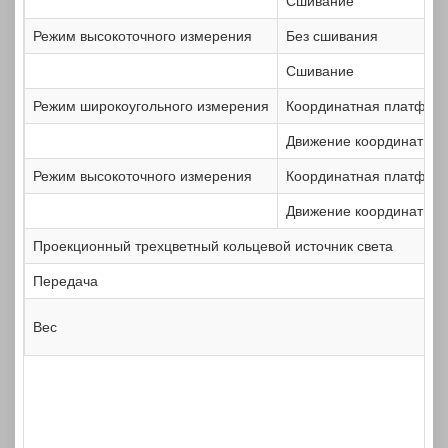
Сшивание
Режим высокоточного измерения
Без сшивания
Сшивание
Режим широкоугольного измерения
Координатная платформ
Движение координатно
Режим высокоточного измерения
Координатная платформ
Движение координатно
Проекционный трехцветный кольцевой источник света
Передача
Вес