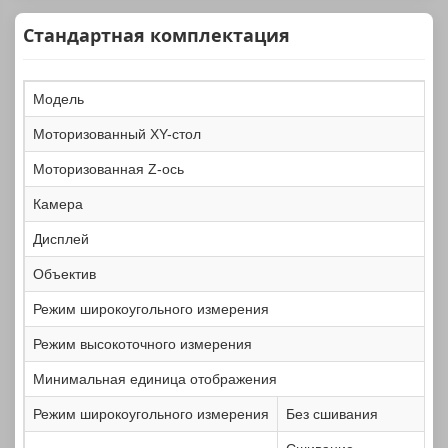
Стандартная комплектация
Модель
Моторизованный XY-стол
Моторизованная Z-ось
Камера
Дисплей
Объектив
Режим широкоугольного измерения
Режим высокоточного измерения
Минимальная единица отображения
Режим широкоугольного измерения
Без сшивания