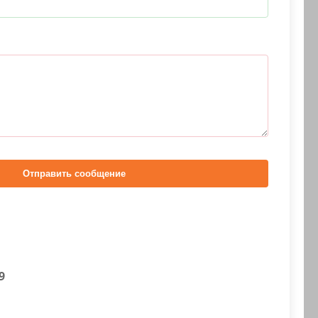
Отправить сообщение
9