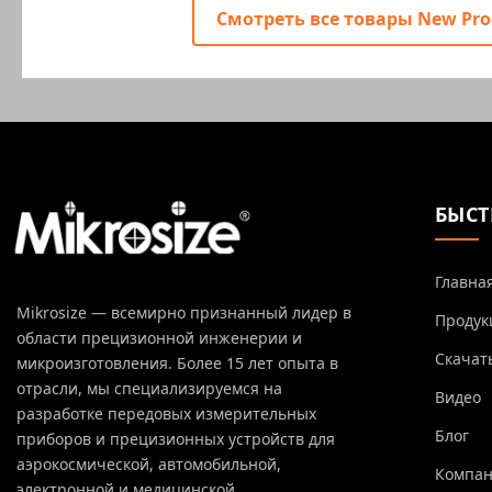
Смотреть все товары New Pro
БЫСТ
Главна
Mikrosize — всемирно признанный лидер в
Продук
области прецизионной инженерии и
Скачат
микроизготовления. Более 15 лет опыта в
отрасли, мы специализируемся на
Видео
разработке передовых измерительных
Блог
приборов и прецизионных устройств для
аэрокосмической, автомобильной,
Компа
электронной и медицинской