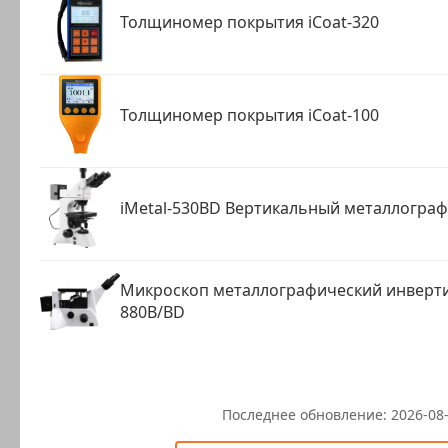
Толщиномер покрытия iCoat-320
Толщиномер покрытия iCoat-100
iMetal-530BD Вертикальный металлогра
Микроскоп металлографический инверти
880B/BD
Последнее обновление:
2026-08