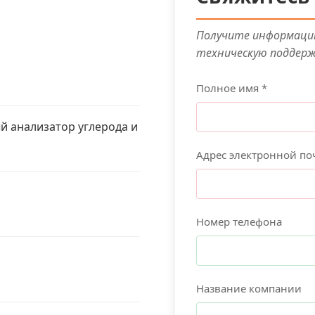
Получите информацию
техническую поддер
Полное имя *
 анализатор углерода и
Адрес электронной по
Номер телефона
Название компании