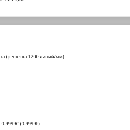
ра (решетка 1200 линий/мм)
 0-9999C (0-9999F)