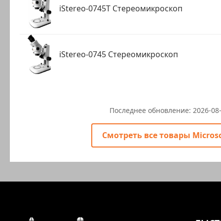
iStereo-0745T Стереомикроскоп
iStereo-0745 Стереомикроскоп
Последнее обновление:
2026-08
Смотреть все товары Micros