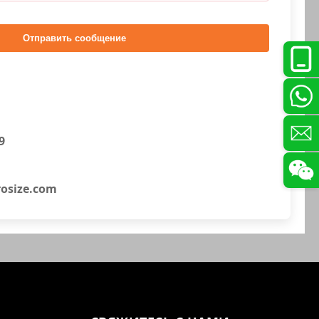
Отправить сообщение
9
osize.com