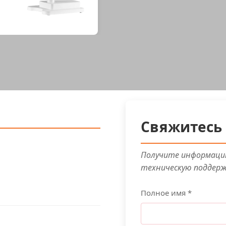
Свяжитесь 
Получите информацию
техническую поддер
Полное имя *