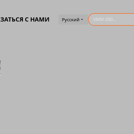
ЗАТЬСЯ С НАМИ
Русский