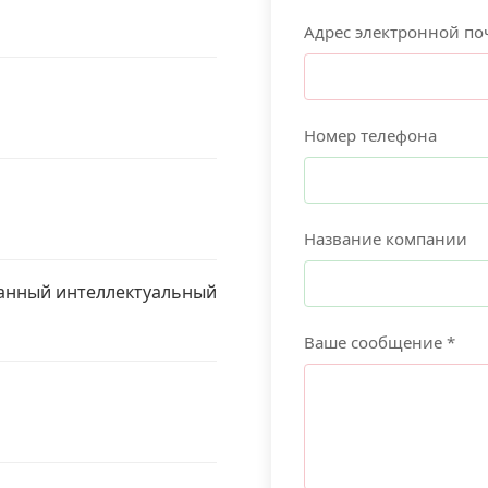
Адрес электронной по
Номер телефона
Название компании
ванный интеллектуальный
Ваше сообщение *