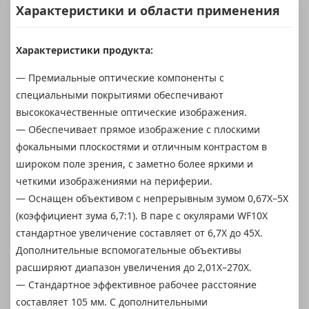
Характеристики и области применения
Характеристики продукта:
— Премиальные оптические компоненты с
специальными покрытиями обеспечивают
высококачественные оптические изображения.
— Обеспечивает прямое изображение с плоскими
фокальными плоскостями и отличным контрастом в
широком поле зрения, с заметно более яркими и
четкими изображениями на периферии.
— Оснащен объективом с непрерывным зумом 0,67X–5X
(коэффициент зума 6,7:1). В паре с окулярами WF10X
стандартное увеличение составляет от 6,7X до 45X.
Дополнительные вспомогательные объективы
расширяют диапазон увеличения до 2,01X–270X.
— Стандартное эффективное рабочее расстояние
составляет 105 мм. С дополнительными