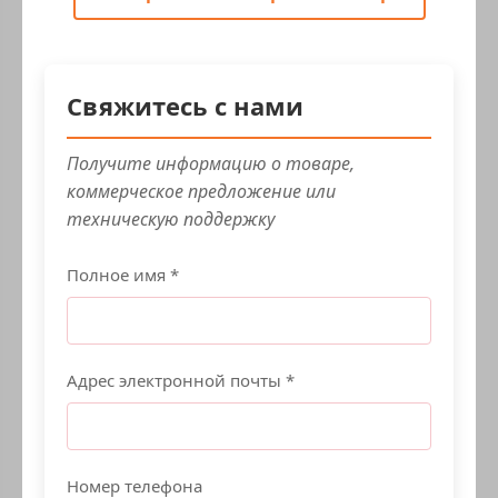
Свяжитесь с нами
Получите информацию о товаре,
коммерческое предложение или
техническую поддержку
Полное имя *
Адрес электронной почты *
Номер телефона