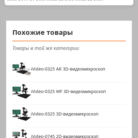
Похожие товары
Товары в той же категории
iVideo-0325 AR 3D-видеомикроскоп
iVideo-0325 WF 3D-видеомикроскоп
iVideo-0325 3D-видеомикроскоп
iVideo-0745 2D-видеомикроскоп