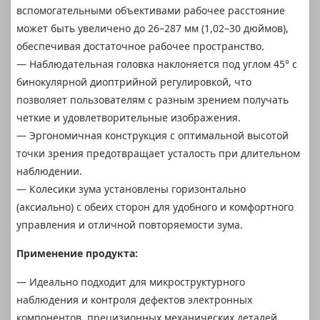
вспомогательными объективами рабочее расстояние
может быть увеличено до 26–287 мм (1,02–30 дюймов),
обеспечивая достаточное рабочее пространство.
— Наблюдательная головка наклоняется под углом 45° с
бинокулярной диоптрийной регулировкой, что
позволяет пользователям с разным зрением получать
четкие и удовлетворительные изображения.
— Эргономичная конструкция с оптимальной высотой
точки зрения предотвращает усталость при длительном
наблюдении.
— Колесики зума установлены горизонтально
(аксиально) с обеих сторон для удобного и комфортного
управления и отличной повторяемости зума.
Применение продукта:
— Идеально подходит для микроструктурного
наблюдения и контроля дефектов электронных
компонентов, прецизионных механических деталей,