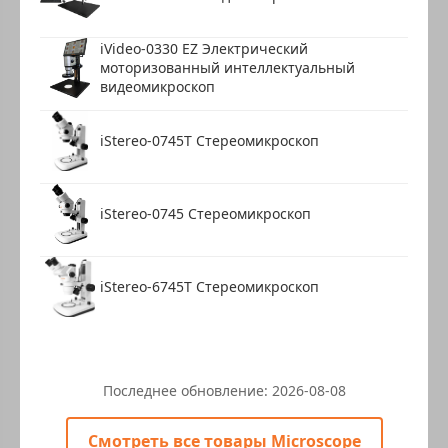
iVideo-0330 EZ Электрический
моторизованный интеллектуальный
видеомикроскоп
iStereo-0745T Стереомикроскоп
iStereo-0745 Стереомикроскоп
iStereo-6745T Стереомикроскоп
Последнее обновление:
2026-08-08
Смотреть все товары Microscope