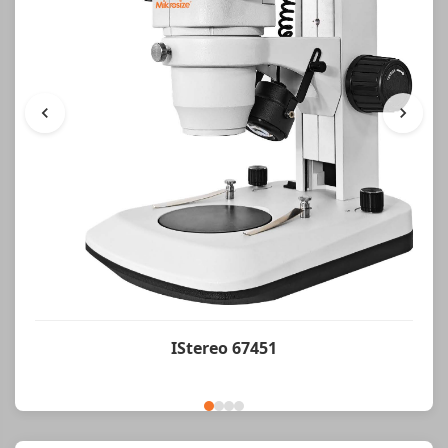
IStereo 67451