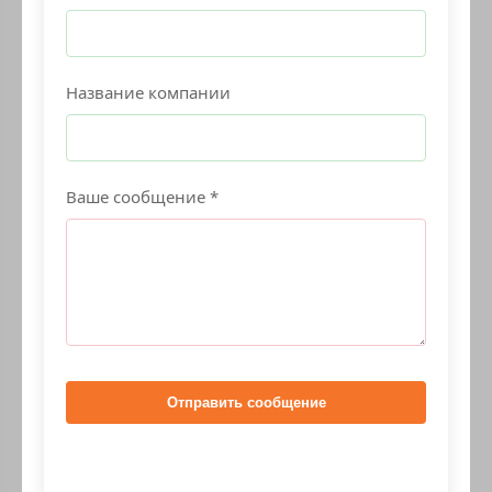
Название компании
Ваше сообщение *
Отправить сообщение