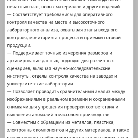
печатных плат, новых материалов и других изделий.
— Соответствует требованиям для оперативного
контроля качества на месте и высокоточного
лабораторного анализа, охватывая этапы входного
контроля, мониторинга процесса и приемки готовой
продукции.
— Поддерживает точные измерения размеров и
архивирование данных, подходит для различных
сценариев, включая научно-исследовательские
институты, отделы контроля качества на заводах и
университетские лаборатории.
— Позволяет проводить сравнительный анализ между
изображениями в реальном времени и сохраненными
снимками для упрощения проверки соответствия и
выявления аномалий в массовом производстве.
— Совместим с образцами из металлов, пластика,
электронных компонентов и других материалов, а также
удовлетворяет требованиям контроля как плоских, так и