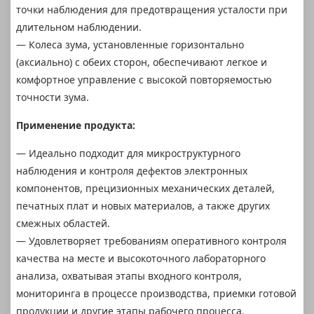
точки наблюдения для предотвращения усталости при
длительном наблюдении.
— Колеса зума, установленные горизонтально
(аксиально) с обеих сторон, обеспечивают легкое и
комфортное управление с высокой повторяемостью
точности зума.
Применение продукта:
— Идеально подходит для микроструктурного
наблюдения и контроля дефектов электронных
компонентов, прецизионных механических деталей,
печатных плат и новых материалов, а также других
смежных областей.
— Удовлетворяет требованиям оперативного контроля
качества на месте и высокоточного лабораторного
анализа, охватывая этапы входного контроля,
мониторинга в процессе производства, приемки готовой
продукции и другие этапы рабочего процесса.