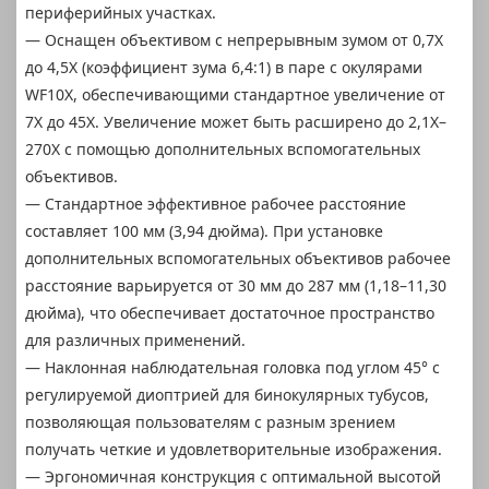
периферийных участках.
— Оснащен объективом с непрерывным зумом от 0,7X
до 4,5X (коэффициент зума 6,4:1) в паре с окулярами
WF10X, обеспечивающими стандартное увеличение от
7X до 45X. Увеличение может быть расширено до 2,1X–
270X с помощью дополнительных вспомогательных
объективов.
— Стандартное эффективное рабочее расстояние
составляет 100 мм (3,94 дюйма). При установке
дополнительных вспомогательных объективов рабочее
расстояние варьируется от 30 мм до 287 мм (1,18–11,30
дюйма), что обеспечивает достаточное пространство
для различных применений.
— Наклонная наблюдательная головка под углом 45° с
регулируемой диоптрией для бинокулярных тубусов,
позволяющая пользователям с разным зрением
получать четкие и удовлетворительные изображения.
— Эргономичная конструкция с оптимальной высотой