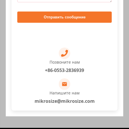
Отправить сообщение
Позвоните нам
+86-0553-2836939
Напишите нам
mikrosize@mikrosize.com