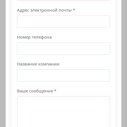
Адрес электронной почты *
Номер телефона
Название компании
Ваше сообщение *