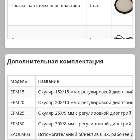
Прозрачная стеклянная пластина
1 шт.
Шнур питания
1 шт.
Дополнительная комплектация
Модель
Название
EPM15
Окуляр 15X/15 мм с регулировкой диоптрий
EPM20
Окуляр 20X/10 мм с регулировкой диоптрий
EPM25
Окуляр 25X/9 мм с регулировкой диоптрий
EPM30
Окуляр 30X/8 мм с регулировкой диоптрий
SAOLM03
Вспомогательный объектив 0.3X, рабочее расс