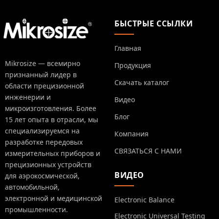
БЫСТРЫЕ ССЫЛКИ
Главная
Mikrosize — всемирно
Продукция
признанный лидер в
Скачать каталог
области прецизионной
инженерии и
Видео
микроизготовления. Более
Блог
15 лет опыта в отрасли, мы
специализируемся на
Компания
разработке передовых
СВЯЗАТЬСЯ С НАМИ
измерительных приборов и
прецизионных устройств
ВИДЕО
для аэрокосмической,
автомобильной,
электронной и медицинской
Electronic Balance
промышленности.
Electronic Universal Testing