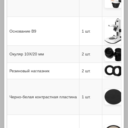
Основание B9
1 шт.
Окуляр 10X/20 мм
2 шт.
Резиновый наглазник
2 шт.
Черно-белая контрастная пластина
1 шт.