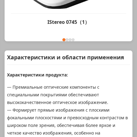
IStereo 0745（1）
Характеристики и области применения
Характеристики продукта:
— Премиальные оптические компоненты с
специальными покрытиями обеспечивают
высококачественное оптическое изображение.
— Формирует прямые изображения с плоскими
фокальными плоскостями и превосходным контрастом в
широком поле зрения, обеспечивая более яркое и
четкое качество изображения, особенно на