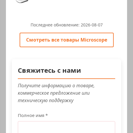
Последнее обновление:
2026-08-07
Смотреть все товары Microscope
Свяжитесь с нами
Получите информацию о товаре,
коммерческое предложение или
техническую поддержку
Полное имя *