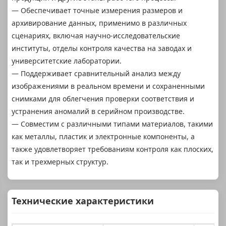
— Обеспечивает точные измерения размеров и
архивирование данных, применимо в различных
сценариях, включая научно-исследовательские
институты, отделы контроля качества на заводах и
университетские лаборатории.
— Поддерживает сравнительный анализ между
изображениями в реальном времени и сохраненными
снимками для облегчения проверки соответствия и
устранения аномалий в серийном производстве.
— Совместим с различными типами материалов, такими
как металлы, пластик и электронные компоненты, а
также удовлетворяет требованиям контроля как плоских,
так и трехмерных структур.
Технические характеристики